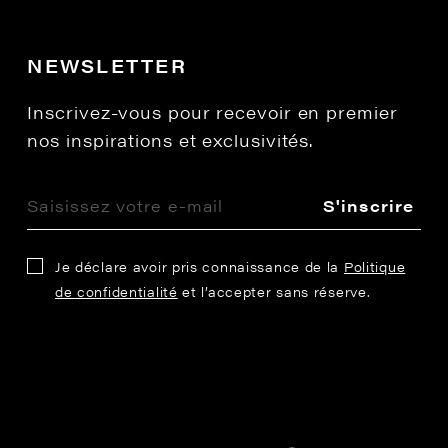
NEWSLETTER
Inscrivez-vous pour recevoir en premier
nos inspirations et exclusivités.
S'inscrire
Je déclare avoir pris connaissance de la
Politique
de confidentialité
et l’accepter sans réserve.