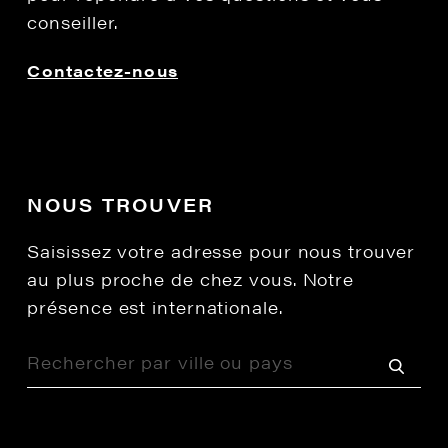
conseiller.
Contactez-nous
NOUS TROUVER
Saisissez votre adresse pour nous trouver
au plus proche de chez vous. Notre
présence est internationale.