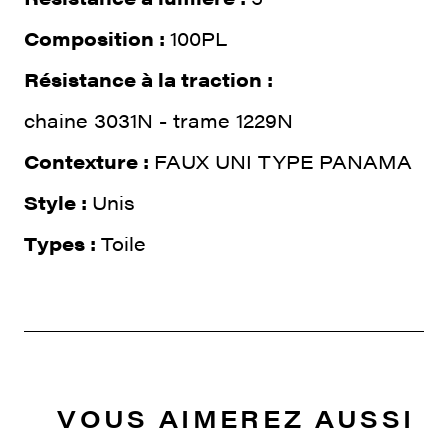
Composition :
100PL
Résistance à la traction :
chaine 3031N - trame 1229N
Contexture :
FAUX UNI TYPE PANAMA
Style :
Unis
Types :
Toile
VOUS AIMEREZ AUSSI