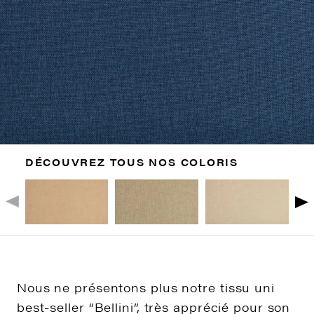
DÉCOUVREZ TOUS NOS COLORIS
Nous ne présentons plus notre tissu uni
best-seller “Bellini”, très apprécié pour son