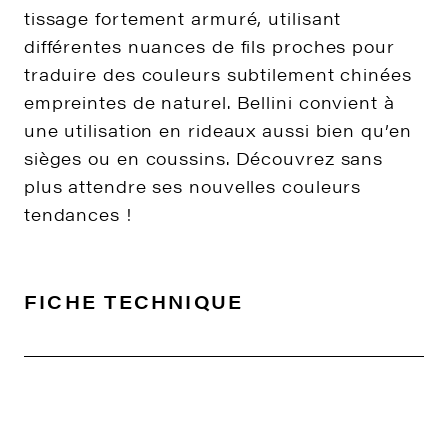
tissage fortement armuré, utilisant
différentes nuances de fils proches pour
traduire des couleurs subtilement chinées
empreintes de naturel. Bellini convient à
une utilisation en rideaux aussi bien qu’en
sièges ou en coussins. Découvrez sans
plus attendre ses nouvelles couleurs
tendances !
FICHE TECHNIQUE