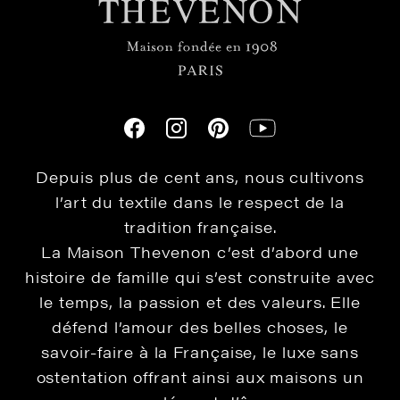
Depuis plus de cent ans, nous cultivons
l’art du textile dans le respect de la
tradition française.
La Maison Thevenon c’est d’abord une
histoire de famille qui s’est construite avec
le temps, la passion et des valeurs. Elle
défend l’amour des belles choses, le
savoir-faire à la Française, le luxe sans
ostentation offrant ainsi aux maisons un