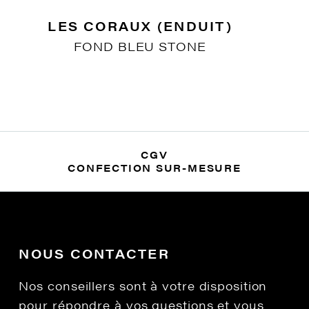
LES CORAUX (ENDUIT)
FOND BLEU STONE
CGV
CONFECTION SUR-MESURE
NOUS CONTACTER
Nos conseillers sont à votre disposition
pour répondre à vos questions et vous