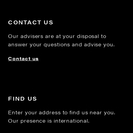
CONTACT US
Our advisers are at your disposal to
answer your questions and advise you.
Contact us
FIND US
Enter your address to find us near you.
Our presence is international.