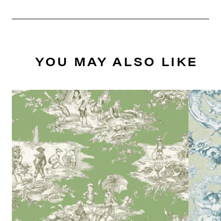
YOU MAY ALSO LIKE