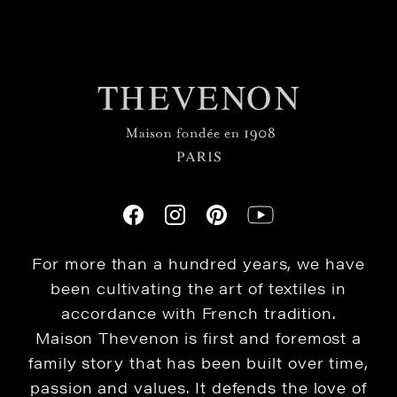
For more than a hundred years, we have
been cultivating the art of textiles in
accordance with French tradition.
Maison Thevenon is first and foremost a
family story that has been built over time,
passion and values. It defends the love of