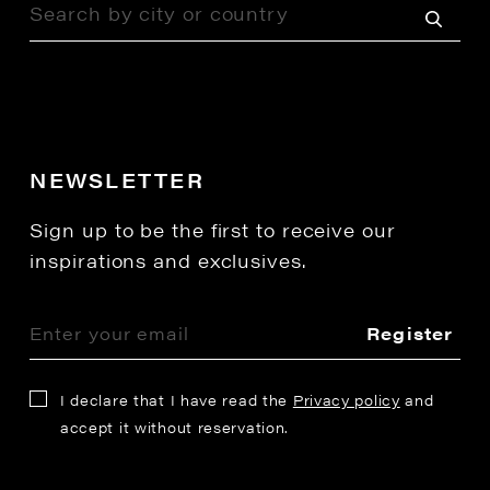
NEWSLETTER
Sign up to be the first to receive our
inspirations and exclusives.
Register
I declare that I have read the
Privacy policy
and
accept it without reservation.