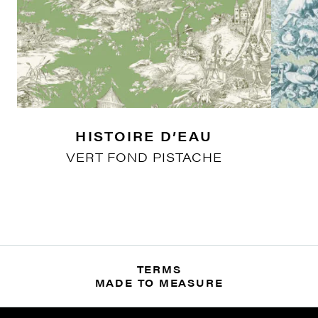
HISTOIRE D’EAU
VERT FOND PISTACHE
TERMS
MADE TO MEASURE