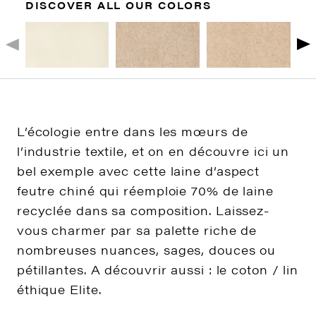
DISCOVER ALL OUR COLORS
L’écologie entre dans les mœurs de
l’industrie textile, et on en découvre ici un
bel exemple avec cette laine d’aspect
feutre chiné qui réemploie 70% de laine
recyclée dans sa composition. Laissez-
vous charmer par sa palette riche de
nombreuses nuances, sages, douces ou
pétillantes. A découvrir aussi : le coton / lin
éthique Elite.