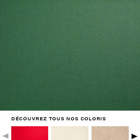
DÉCOUVREZ TOUS NOS COLORIS