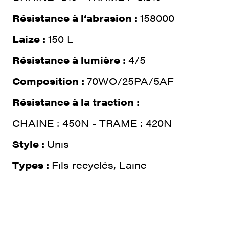
Résistance à l‘abrasion :
158000
Laize :
150 L
Résistance à lumière :
4/5
Composition :
70WO/25PA/5AF
Résistance à la traction :
CHAINE : 450N - TRAME : 420N
Style :
Unis
Types :
Fils recyclés, Laine