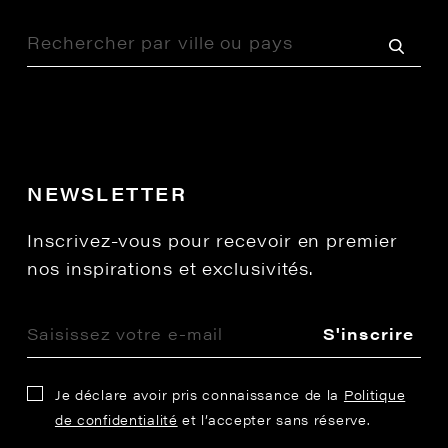
NEWSLETTER
Inscrivez-vous pour recevoir en premier
nos inspirations et exclusivités.
S'inscrire
Je déclare avoir pris connaissance de la
Politique
de confidentialité
et l’accepter sans réserve.