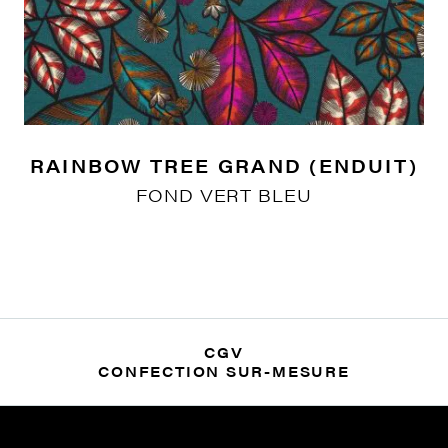
RAINBOW TREE GRAND (ENDUIT)
FOND VERT BLEU
CGV
CONFECTION SUR-MESURE