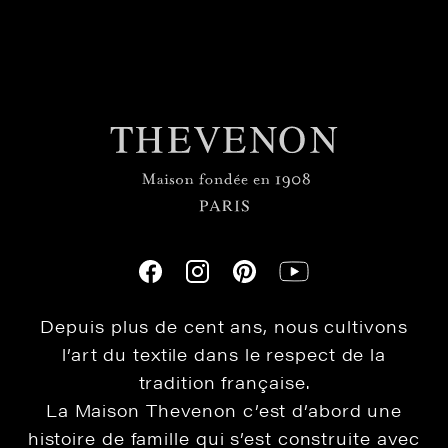
Depuis plus de cent ans, nous cultivons
l’art du textile dans le respect de la
tradition française.
La Maison Thevenon c’est d’abord une
histoire de famille qui s’est construite avec