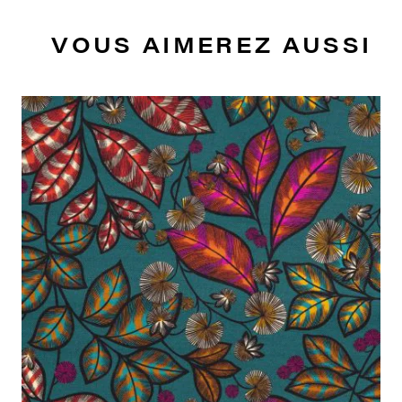
VOUS AIMEREZ AUSSI