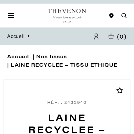
(
0
)
Accueil
Accueil
Nos tissus
LAINE RECYCLEE – TISSU ETHIQUE
RÉF. : 2433940
LAINE
RECYCLEE –