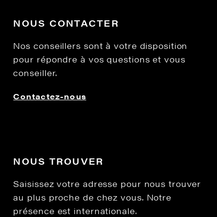
NOUS CONTACTER
Nos conseillers sont à votre disposition
pour répondre à vos questions et vous
conseiller.
Contactez-nous
NOUS TROUVER
Saisissez votre adresse pour nous trouver
au plus proche de chez vous. Notre
présence est internationale.