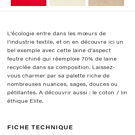
L’écologie entre dans les mœurs de
l’industrie textile, et on en découvre ici un
bel exemple avec cette laine d’aspect
feutre chiné qui réemploie 70% de laine
recyclée dans sa composition. Laissez-
vous charmer par sa palette riche de
nombreuses nuances, sages, douces ou
pétillantes. A découvrir aussi : le coton / lin
éthique Elite.
FICHE TECHNIQUE