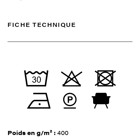
FICHE TECHNIQUE
Poids en g/m² :
400