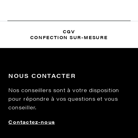
CGV
CONFECTION SUR-MESURE
NOUS CONTACTER
Nos conseillers sont à votre disposition
pour répondre à vos questions et vous
conseiller.
Contactez-nous