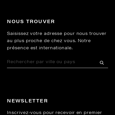
NOUS TROUVER
Saisissez votre adresse pour nous trouver
au plus proche de chez vous. Notre
présence est internationale.
NEWSLETTER
Inscrivez-vous pour recevoir en premier