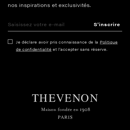
nos inspirations et exclusivités.
S'inscrire
Je déclare avoir pris connaissance de la
Politique
de confidentialité
et l’accepter sans réserve.