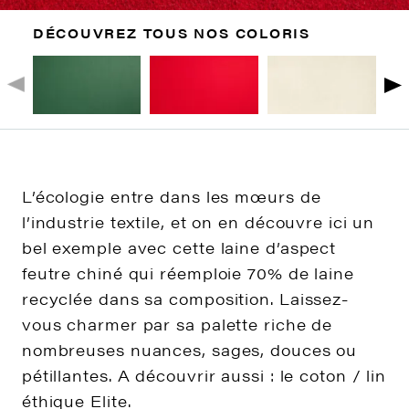
DÉCOUVREZ TOUS NOS COLORIS
L’écologie entre dans les mœurs de
l’industrie textile, et on en découvre ici un
bel exemple avec cette laine d’aspect
feutre chiné qui réemploie 70% de laine
recyclée dans sa composition. Laissez-
vous charmer par sa palette riche de
nombreuses nuances, sages, douces ou
pétillantes. A découvrir aussi : le coton / lin
éthique Elite.