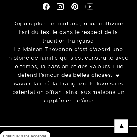
Depuis plus de cent ans, nous cultivons
l’art du textile dans le respect de la
tradition française.
La Maison Thevenon c’est d’abord une
histoire de famille qui s’est construite avec
le temps, la passion et des valeurs. Elle
défend l’amour des belles choses, le
savoir-faire à la Française, le luxe sans
ostentation offrant ainsi aux maisons un
supplément d’âme.
Continuer sans accepter