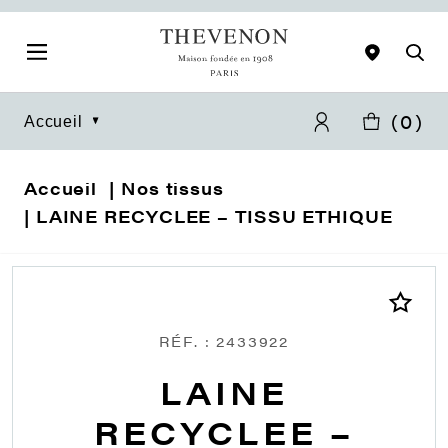
(
0
)
Accueil
Accueil
Nos tissus
LAINE RECYCLEE – TISSU ETHIQUE
RÉF. : 2433922
LAINE
RECYCLEE –