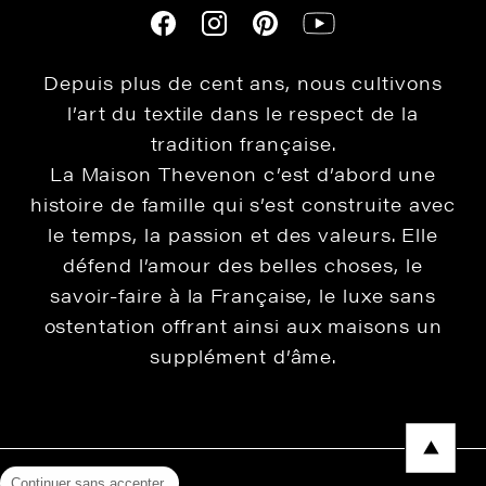
Depuis plus de cent ans, nous cultivons
l’art du textile dans le respect de la
tradition française.
La Maison Thevenon c’est d’abord une
histoire de famille qui s’est construite avec
le temps, la passion et des valeurs. Elle
défend l’amour des belles choses, le
savoir-faire à la Française, le luxe sans
ostentation offrant ainsi aux maisons un
supplément d’âme.
Continuer sans accepter