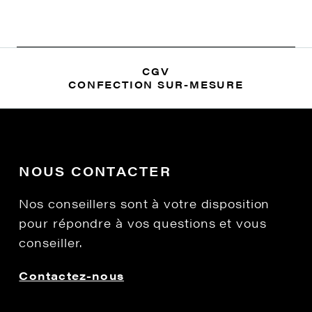
CGV
CONFECTION SUR-MESURE
NOUS CONTACTER
Nos conseillers sont à votre disposition
pour répondre à vos questions et vous
conseiller.
Contactez-nous