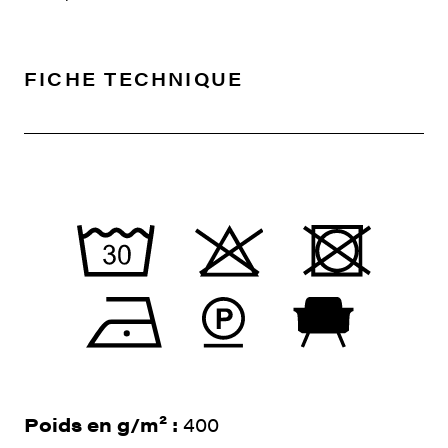
FICHE TECHNIQUE
Poids en g/m² :
400