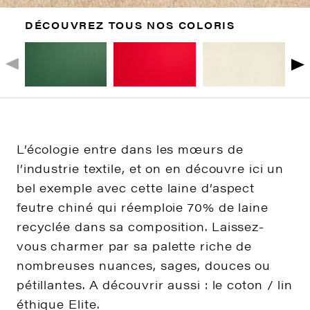
DÉCOUVREZ TOUS NOS COLORIS
L’écologie entre dans les mœurs de
l’industrie textile, et on en découvre ici un
bel exemple avec cette laine d’aspect
feutre chiné qui réemploie 70% de laine
recyclée dans sa composition. Laissez-
vous charmer par sa palette riche de
nombreuses nuances, sages, douces ou
pétillantes. A découvrir aussi : le coton / lin
éthique Elite.