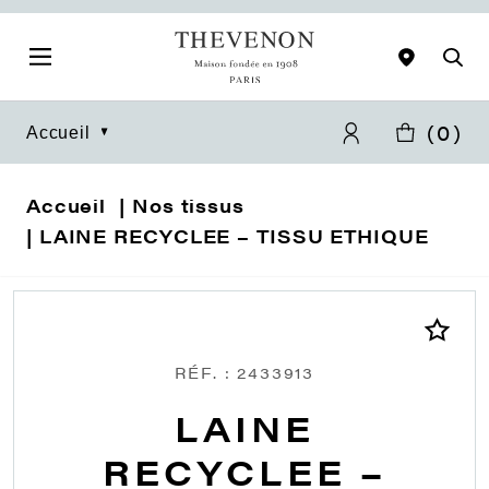
(
0
)
Accueil
Accueil
Nos tissus
LAINE RECYCLEE – TISSU ETHIQUE
RÉF. : 2433913
LAINE
RECYCLEE –