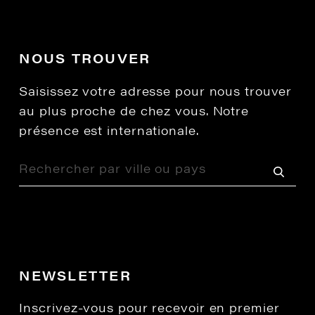
NOUS TROUVER
Saisissez votre adresse pour nous trouver
au plus proche de chez vous. Notre
présence est internationale.
NEWSLETTER
Inscrivez-vous pour recevoir en premier