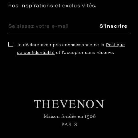
nos inspirations et exclusivités.
S'inscrire
Je déclare avoir pris connaissance de la
Politique
de confidentialité
et l’accepter sans réserve.