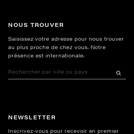
NOUS TROUVER
Saisissez votre adresse pour nous trouver
au plus proche de chez vous. Notre
présence est internationale.
NEWSLETTER
Inscrivez-vous pour recevoir en premier