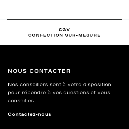
CGV
CONFECTION SUR-MESURE
NOUS CONTACTER
Nos conseillers sont à votre disposition
pour répondre à vos questions et vous
conseiller.
Contactez-nous