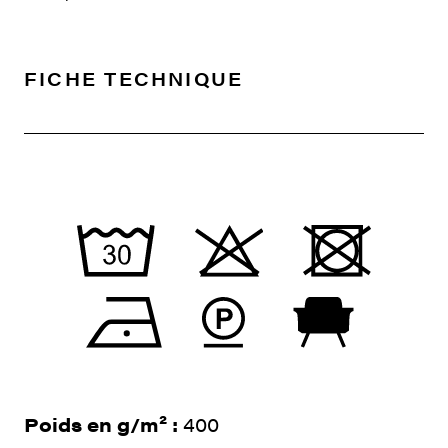
FICHE TECHNIQUE
Poids en g/m² :
400