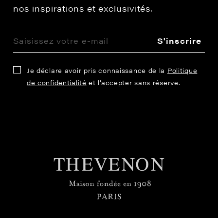
nos inspirations et exclusivités.
S'inscrire
Je déclare avoir pris connaissance de la
Politique
de confidentialité
et l’accepter sans réserve.