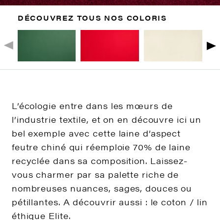
DÉCOUVREZ TOUS NOS COLORIS
L’écologie entre dans les mœurs de
l’industrie textile, et on en découvre ici un
bel exemple avec cette laine d’aspect
feutre chiné qui réemploie 70% de laine
recyclée dans sa composition. Laissez-
vous charmer par sa palette riche de
nombreuses nuances, sages, douces ou
pétillantes. A découvrir aussi : le coton / lin
éthique Elite.