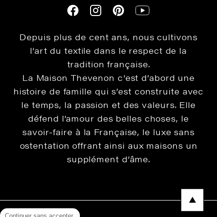
Depuis plus de cent ans, nous cultivons
l’art du textile dans le respect de la
tradition française.
La Maison Thevenon c’est d’abord une
histoire de famille qui s’est construite avec
le temps, la passion et des valeurs. Elle
défend l’amour des belles choses, le
savoir-faire à la Française, le luxe sans
ostentation offrant ainsi aux maisons un
supplément d’âme.
Continuer sans accepter