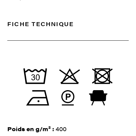
FICHE TECHNIQUE
Poids en g/m² :
400