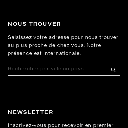
NOUS TROUVER
Saisissez votre adresse pour nous trouver
au plus proche de chez vous. Notre
présence est internationale.
NEWSLETTER
Inscrivez-vous pour recevoir en premier