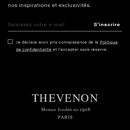
nos inspirations et exclusivités.
S'inscrire
Je déclare avoir pris connaissance de la
Politique
de confidentialité
et l’accepter sans réserve.