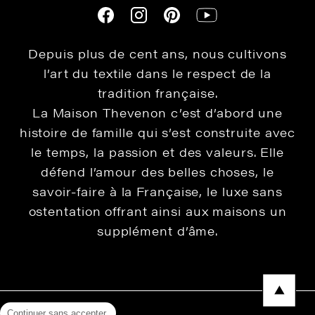
Depuis plus de cent ans, nous cultivons
l’art du textile dans le respect de la
tradition française.
La Maison Thevenon c’est d’abord une
histoire de famille qui s’est construite avec
le temps, la passion et des valeurs. Elle
défend l’amour des belles choses, le
savoir-faire à la Française, le luxe sans
ostentation offrant ainsi aux maisons un
supplément d’âme.
Continuer sans accepter