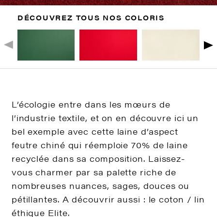
DÉCOUVREZ TOUS NOS COLORIS
L’écologie entre dans les mœurs de
l’industrie textile, et on en découvre ici un
bel exemple avec cette laine d’aspect
feutre chiné qui réemploie 70% de laine
recyclée dans sa composition. Laissez-
vous charmer par sa palette riche de
nombreuses nuances, sages, douces ou
pétillantes. A découvrir aussi : le coton / lin
éthique Elite.