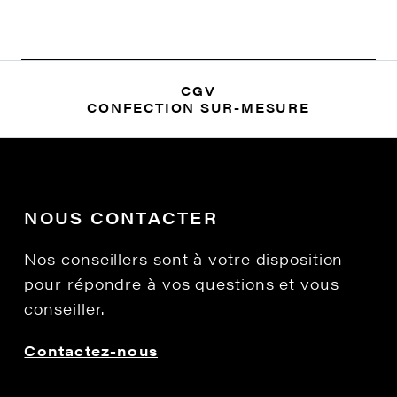
CGV
CONFECTION SUR-MESURE
NOUS CONTACTER
Nos conseillers sont à votre disposition
pour répondre à vos questions et vous
conseiller.
Contactez-nous