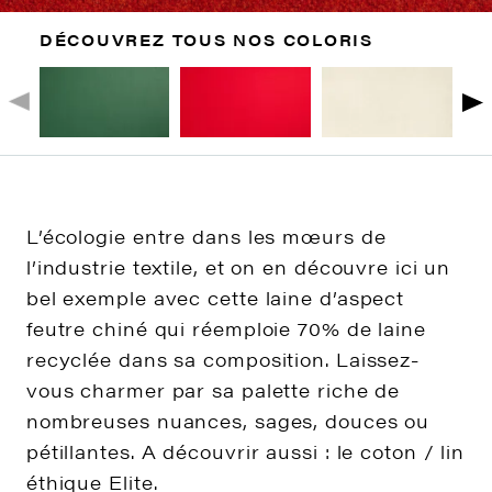
DÉCOUVREZ TOUS NOS COLORIS
L’écologie entre dans les mœurs de
l’industrie textile, et on en découvre ici un
bel exemple avec cette laine d’aspect
feutre chiné qui réemploie 70% de laine
recyclée dans sa composition. Laissez-
vous charmer par sa palette riche de
nombreuses nuances, sages, douces ou
pétillantes. A découvrir aussi : le coton / lin
éthique Elite.