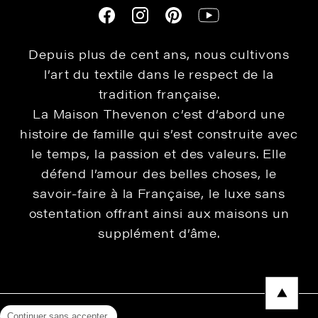
Depuis plus de cent ans, nous cultivons
l’art du textile dans le respect de la
tradition française.
La Maison Thevenon c’est d’abord une
histoire de famille qui s’est construite avec
le temps, la passion et des valeurs. Elle
défend l’amour des belles choses, le
savoir-faire à la Française, le luxe sans
ostentation offrant ainsi aux maisons un
supplément d’âme.
Continuer sans accepter