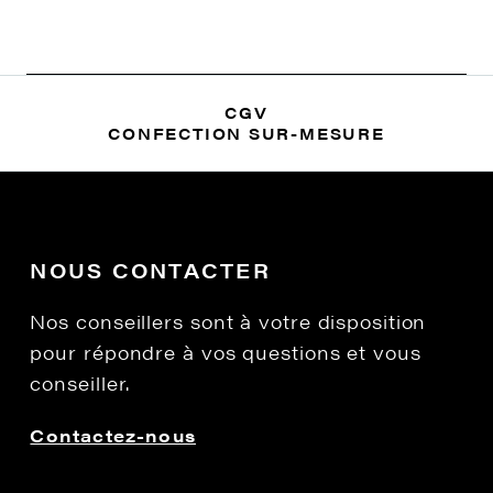
CGV
CONFECTION SUR-MESURE
NOUS CONTACTER
Nos conseillers sont à votre disposition
pour répondre à vos questions et vous
conseiller.
Contactez-nous