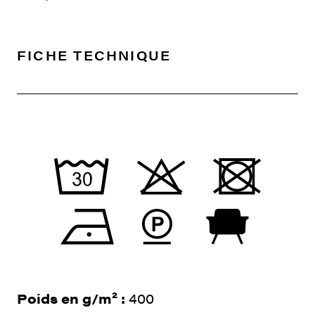
FICHE TECHNIQUE
Poids en g/m² :
400