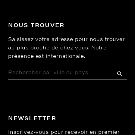
NOUS TROUVER
Saisissez votre adresse pour nous trouver
au plus proche de chez vous. Notre
présence est internationale.
NEWSLETTER
Inscrivez-vous pour recevoir en premier