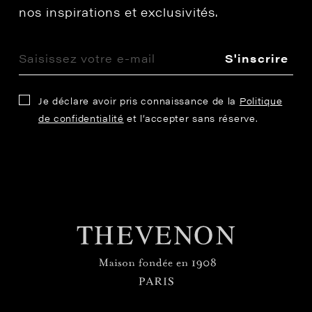
nos inspirations et exclusivités.
S'inscrire
Je déclare avoir pris connaissance de la
Politique
de confidentialité
et l’accepter sans réserve.