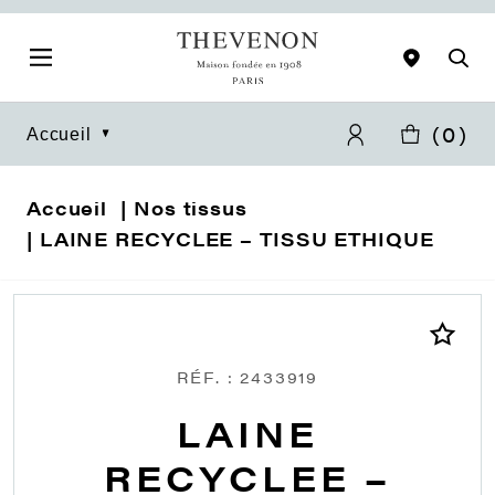
(
0
)
Accueil
Accueil
Nos tissus
LAINE RECYCLEE – TISSU ETHIQUE
RÉF. : 2433919
LAINE
RECYCLEE –