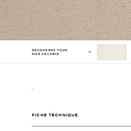
DÉCOUVREZ TOUS
NOS COLORIS
.
FICHE TECHNIQUE