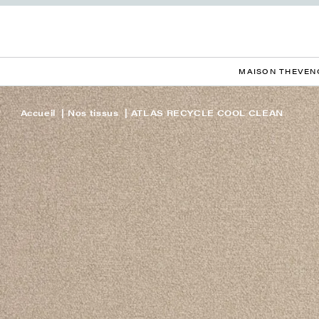
MAISON THEVEN
Accueil
Nos tissus
ATLAS RECYCLE COOL CLEAN