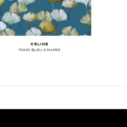
CELINE
FOND BLEU CANARD