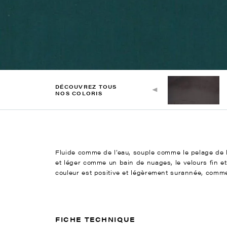
DÉCOUVREZ TOUS
NOS COLORIS
Fluide comme de l’eau, souple comme le pelage de 
et léger comme un bain de nuages, le velours fin e
couleur est positive et légèrement surannée, comme
FICHE TECHNIQUE