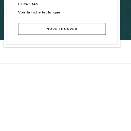
Laize :
145 L
Voir la fiche technique
NOUS TROUVER