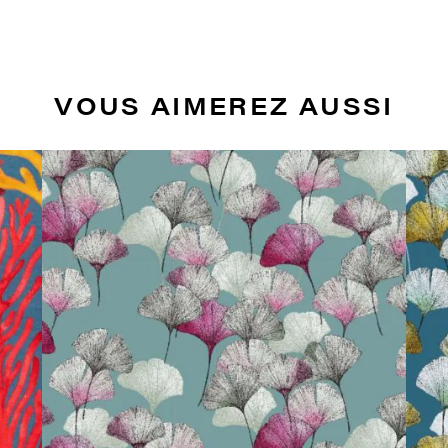
VOUS AIMEREZ AUSSI