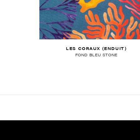
LES CORAUX (ENDUIT)
FOND BLEU STONE