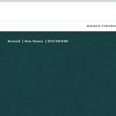
MAISON THEVEN
Accueil
Nos tissus
DUCHESSE