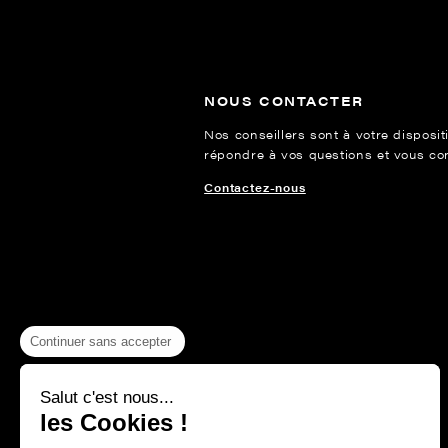
NOUS CONTACTER
Nos conseillers sont à votre disposit
répondre à vos questions et vous cons
Contactez-nous
Continuer sans accepter
Salut c'est nous...
les Cookies !