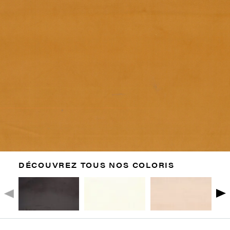
DÉCOUVREZ TOUS NOS COLORIS