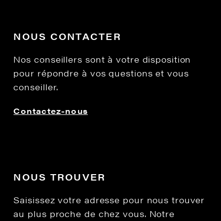
NOUS CONTACTER
Nos conseillers sont à votre disposition
pour répondre à vos questions et vous
conseiller.
Contactez-nous
NOUS TROUVER
Saisissez votre adresse pour nous trouver
au plus proche de chez vous. Notre