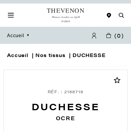
(
0
)
Accueil
Accueil
Nos tissus
DUCHESSE
RÉF. : 2188718
DUCHESSE
OCRE