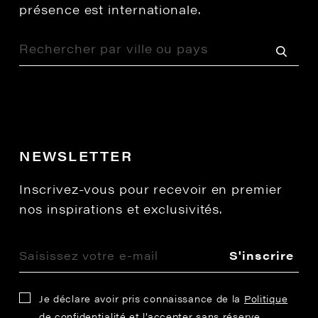
présence est internationale.
NEWSLETTER
Inscrivez-vous pour recevoir en premier
nos inspirations et exclusivités.
S'inscrire
Je déclare avoir pris connaissance de la
Politique
de confidentialité
et l’accepter sans réserve.