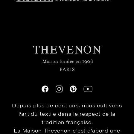
Depuis plus de cent ans, nous cultivons
l’art du textile dans le respect de la
tradition française.
La Maison Thevenon c’est d’abord une