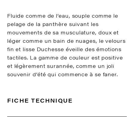
Fluide comme de l’eau, souple comme le
pelage de la panthère suivant les
mouvements de sa musculature, doux et
léger comme un bain de nuages, le velours
fin et lisse Duchesse éveille des émotions
tactiles. La gamme de couleur est positive
et légèrement surannée, comme un joli
souvenir d’été qui commence à se faner.
FICHE TECHNIQUE