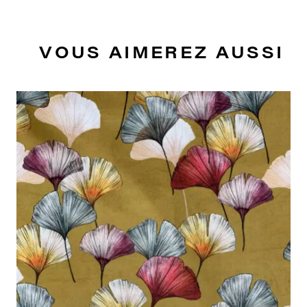
VOUS AIMEREZ AUSSI