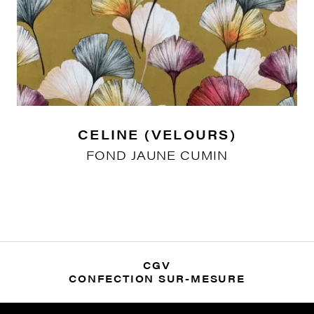
CELINE (VELOURS)
FOND JAUNE CUMIN
CGV
CONFECTION SUR-MESURE