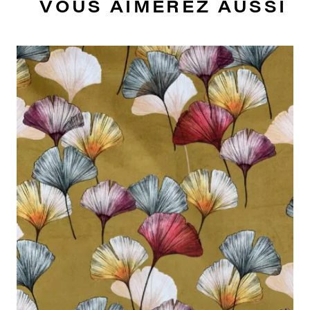
VOUS AIMEREZ AUSSI