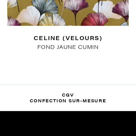
CELINE (VELOURS)
FOND JAUNE CUMIN
CGV
CONFECTION SUR-MESURE