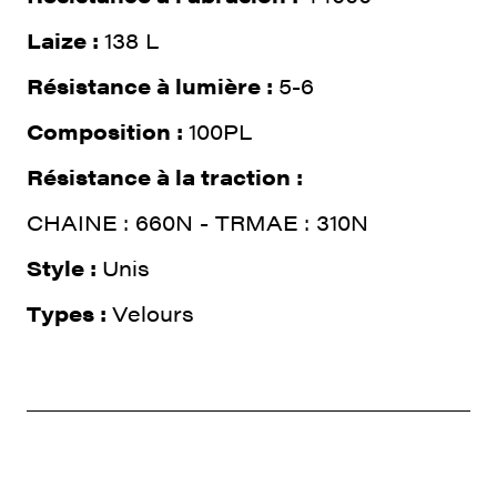
Laize :
138 L
Résistance à lumière :
5-6
Composition :
100PL
Résistance à la traction :
CHAINE : 660N - TRMAE : 310N
Style :
Unis
Types :
Velours