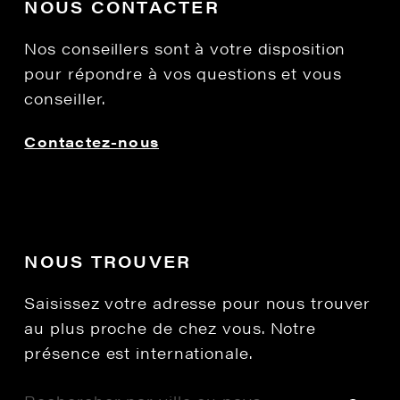
NOUS CONTACTER
Nos conseillers sont à votre disposition
pour répondre à vos questions et vous
conseiller.
Contactez-nous
NOUS TROUVER
Saisissez votre adresse pour nous trouver
au plus proche de chez vous. Notre
présence est internationale.