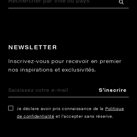
NEWSLETTER
Inscrivez-vous pour recevoir en premier
nos inspirations et exclusivités.
S'inscrire
Je déclare avoir pris connaissance de la
Politique
de confidentialité
et l’accepter sans réserve.