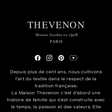
Depuis plus de cent ans, nous cultivons
l’art du textile dans le respect de la
tradition française.
La Maison Thevenon c’est d’abord une
histoire de famille qui s’est construite avec
le temps, la passion et des valeurs. Elle