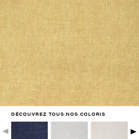
DÉCOUVREZ TOUS NOS COLORIS