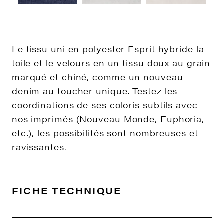
Le tissu uni en polyester Esprit hybride la
toile et le velours en un tissu doux au grain
marqué et chiné, comme un nouveau
denim au toucher unique. Testez les
coordinations de ses coloris subtils avec
nos imprimés (Nouveau Monde, Euphoria,
etc.), les possibilités sont nombreuses et
ravissantes.
FICHE TECHNIQUE