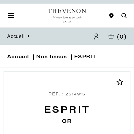
(
0
)
Accueil
Accueil
Nos tissus
ESPRIT
RÉF. : 2514915
ESPRIT
OR