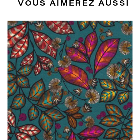
VOUS AIMEREZ AUSSI