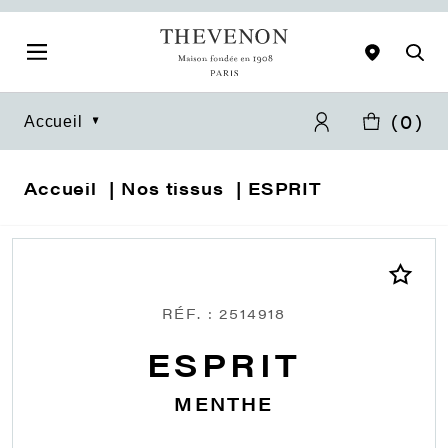
(
0
)
Accueil
Accueil
Nos tissus
ESPRIT
RÉF. : 2514918
ESPRIT
MENTHE