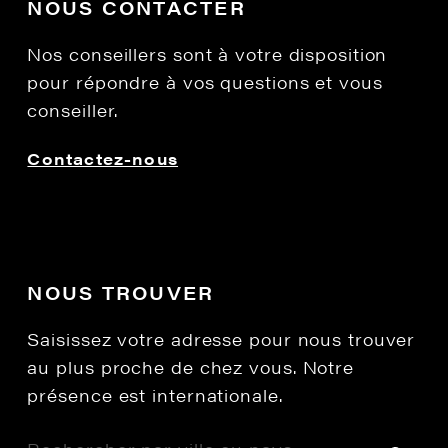
NOUS CONTACTER
Nos conseillers sont à votre disposition
pour répondre à vos questions et vous
conseiller.
Contactez-nous
NOUS TROUVER
Saisissez votre adresse pour nous trouver
au plus proche de chez vous. Notre
présence est internationale.