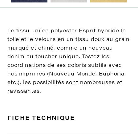
Le tissu uni en polyester Esprit hybride la
toile et le velours en un tissu doux au grain
marqué et chiné, comme un nouveau
denim au toucher unique. Testez les
coordinations de ses coloris subtils avec
nos imprimés (Nouveau Monde, Euphoria,
etc.), les possibilités sont nombreuses et
ravissantes.
FICHE TECHNIQUE