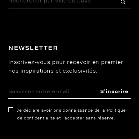
NEWSLETTER
Inscrivez-vous pour recevoir en premier
nos inspirations et exclusivités.
S'inscrire
Je déclare avoir pris connaissance de la
Politique
de confidentialité
et l’accepter sans réserve.