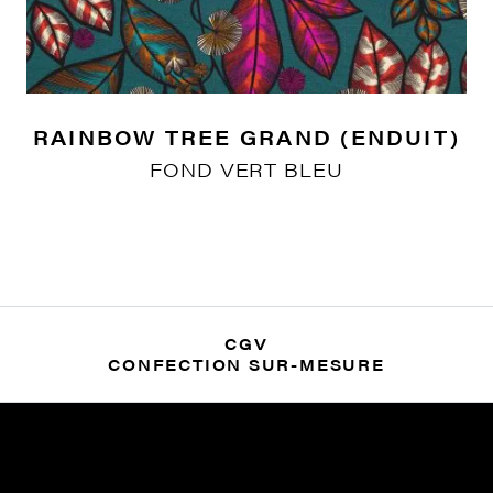
RAINBOW TREE GRAND (ENDUIT)
FOND VERT BLEU
CGV
CONFECTION SUR-MESURE