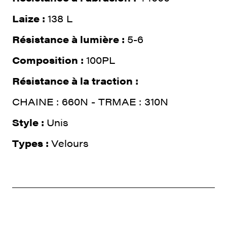
Laize :
138 L
Résistance à lumière :
5-6
Composition :
100PL
Résistance à la traction :
CHAINE : 660N - TRMAE : 310N
Style :
Unis
Types :
Velours