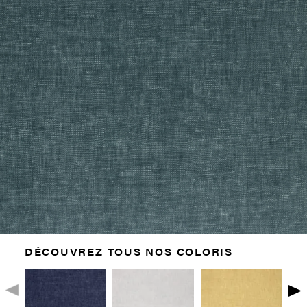
DÉCOUVREZ TOUS NOS COLORIS