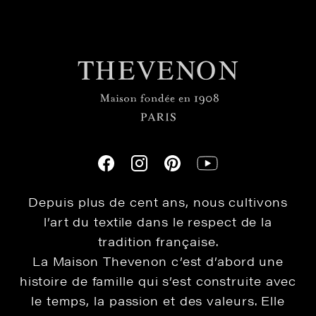
Depuis plus de cent ans, nous cultivons
l’art du textile dans le respect de la
tradition française.
La Maison Thevenon c’est d’abord une
histoire de famille qui s’est construite avec
le temps, la passion et des valeurs. Elle