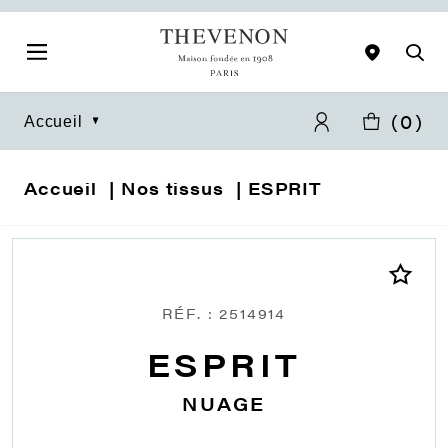
(
0
)
Accueil
Accueil
Nos tissus
ESPRIT
RÉF. : 2514914
ESPRIT
NUAGE