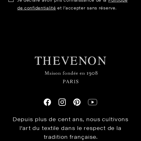
de confidentialité
et l’accepter sans réserve.
Depuis plus de cent ans, nous cultivons
l’art du textile dans le respect de la
tradition française.