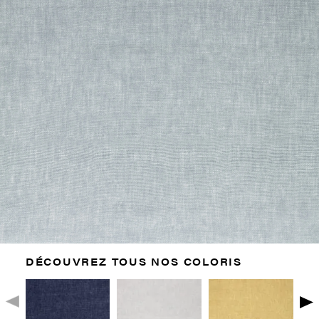
DÉCOUVREZ TOUS NOS COLORIS