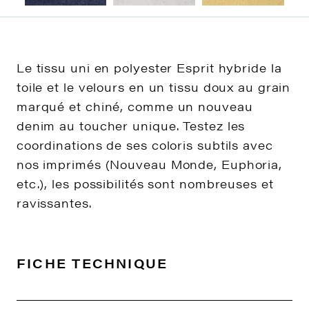
Le tissu uni en polyester Esprit hybride la
toile et le velours en un tissu doux au grain
marqué et chiné, comme un nouveau
denim au toucher unique. Testez les
coordinations de ses coloris subtils avec
nos imprimés (Nouveau Monde, Euphoria,
etc.), les possibilités sont nombreuses et
ravissantes.
FICHE TECHNIQUE