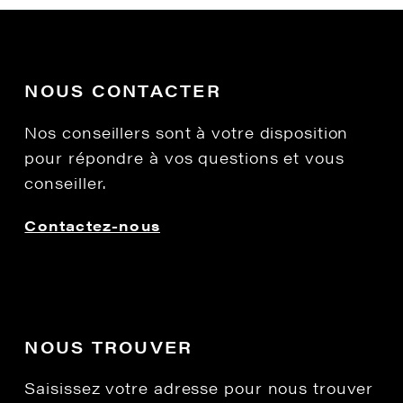
NOUS CONTACTER
Nos conseillers sont à votre disposition
pour répondre à vos questions et vous
conseiller.
Contactez-nous
NOUS TROUVER
Saisissez votre adresse pour nous trouver