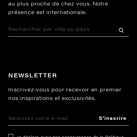
au plus proche de chez vous. Notre
présence est internationale.
NEWSLETTER
Inscrivez-vous pour recevoir en premier
nos inspirations et exclusivités.
S'inscrire
Je déclare avoir pris connaissance de la
Politique