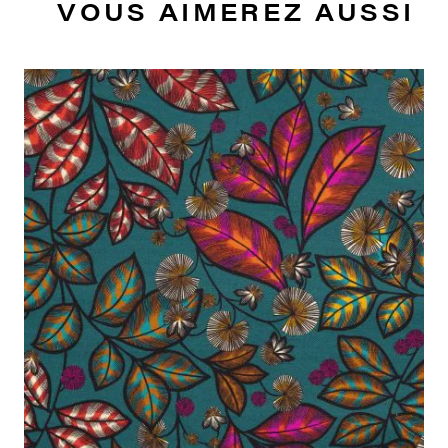
VOUS AIMEREZ AUSSI