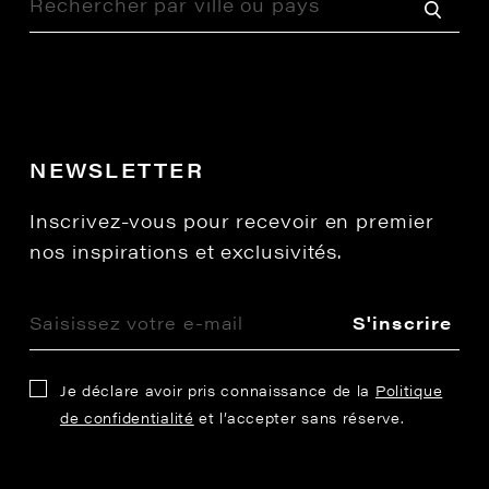
NEWSLETTER
Inscrivez-vous pour recevoir en premier
nos inspirations et exclusivités.
S'inscrire
Je déclare avoir pris connaissance de la
Politique
de confidentialité
et l’accepter sans réserve.