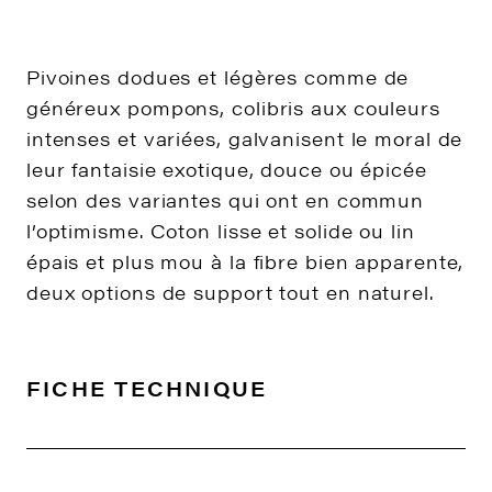
Pivoines dodues et légères comme de
généreux pompons, colibris aux couleurs
intenses et variées, galvanisent le moral de
leur fantaisie exotique, douce ou épicée
selon des variantes qui ont en commun
l’optimisme. Coton lisse et solide ou lin
épais et plus mou à la fibre bien apparente,
deux options de support tout en naturel.
FICHE TECHNIQUE