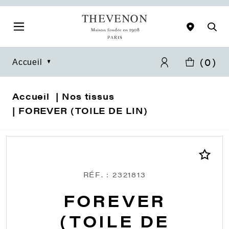
(
0
)
Accueil
Accueil
Nos tissus
FOREVER (TOILE DE LIN)
RÉF. : 2321813
FOREVER
(TOILE DE