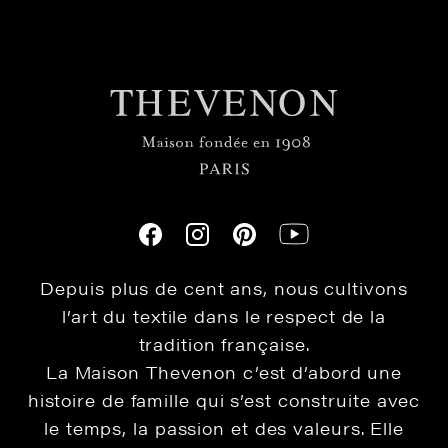
Depuis plus de cent ans, nous cultivons
l’art du textile dans le respect de la
tradition française.
La Maison Thevenon c’est d’abord une
histoire de famille qui s’est construite avec
le temps, la passion et des valeurs. Elle