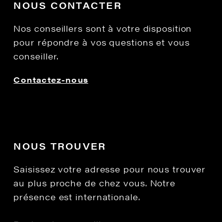
NOUS CONTACTER
Nos conseillers sont à votre disposition
pour répondre à vos questions et vous
conseiller.
Contactez-nous
NOUS TROUVER
Saisissez votre adresse pour nous trouver
au plus proche de chez vous. Notre
présence est internationale.