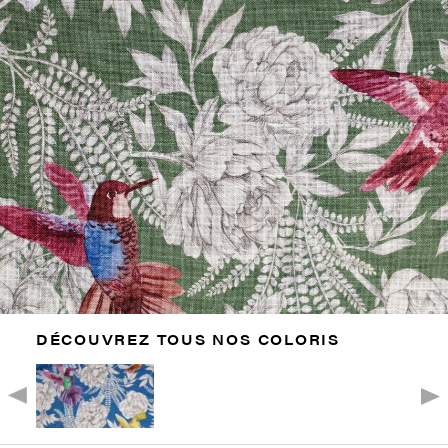
DÉCOUVREZ TOUS NOS COLORIS