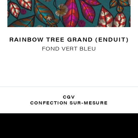
RAINBOW TREE GRAND (ENDUIT)
FOND VERT BLEU
CGV
CONFECTION SUR-MESURE