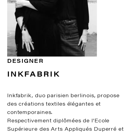
DESIGNER
INKFABRIK
Inkfabrik, duo parisien berlinois, propose
des créations textiles élégantes et
contemporaines.
Respectivement diplômées de l’Ecole
Supérieure des Arts Appliqués Duperré et