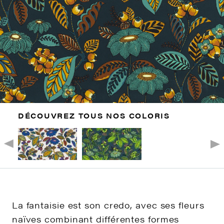
DÉCOUVREZ TOUS NOS COLORIS
La fantaisie est son credo, avec ses fleurs
naïves combinant différentes formes