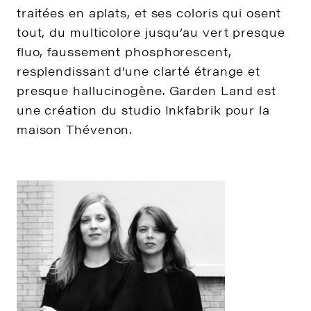
traitées en aplats, et ses coloris qui osent
tout, du multicolore jusqu’au vert presque
fluo, faussement phosphorescent,
resplendissant d’une clarté étrange et
presque hallucinogène. Garden Land est
une création du studio Inkfabrik pour la
maison Thévenon.