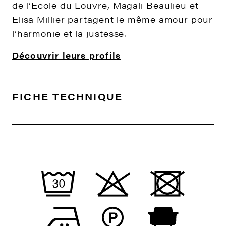
de l’Ecole du Louvre, Magali Beaulieu et
Elisa Millier partagent le même amour pour
l’harmonie et la justesse.
Découvrir leurs profils
FICHE TECHNIQUE