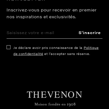
Inscrivez-vous pour recevoir en premier
nos inspirations et exclusivités.
S'inscrire
Je déclare avoir pris connaissance de la
Politique
de confidentialité
et l’accepter sans réserve.