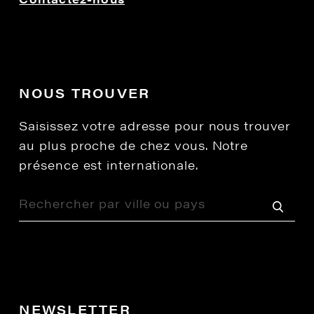
NOUS TROUVER
Saisissez votre adresse pour nous trouver
au plus proche de chez vous. Notre
présence est internationale.
NEWSLETTER