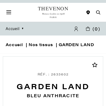
(
0
)
Accueil
Accueil
Nos tissus
GARDEN LAND
RÉF. : 2633602
GARDEN LAND
BLEU ANTHRACITE