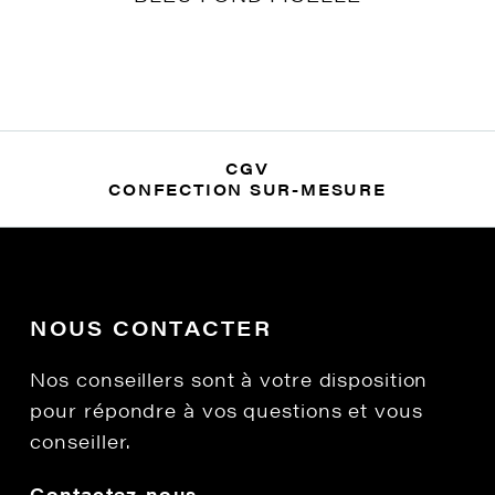
CGV
CONFECTION SUR-MESURE
NOUS CONTACTER
Nos conseillers sont à votre disposition
pour répondre à vos questions et vous
conseiller.
Contactez-nous