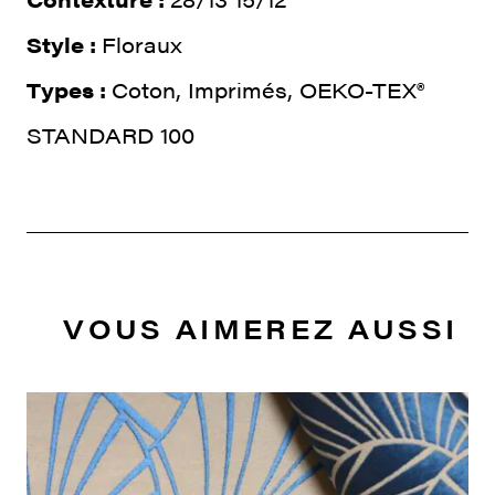
Style :
Floraux
Types :
Coton, Imprimés, OEKO-TEX®
STANDARD 100
VOUS AIMEREZ AUSSI