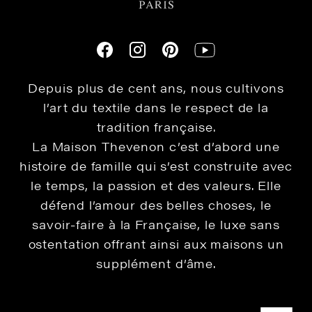
Depuis plus de cent ans, nous cultivons
l’art du textile dans le respect de la
tradition française.
La Maison Thevenon c’est d’abord une
histoire de famille qui s’est construite avec
le temps, la passion et des valeurs. Elle
défend l’amour des belles choses, le
savoir-faire à la Française, le luxe sans
ostentation offrant ainsi aux maisons un
supplément d’âme.