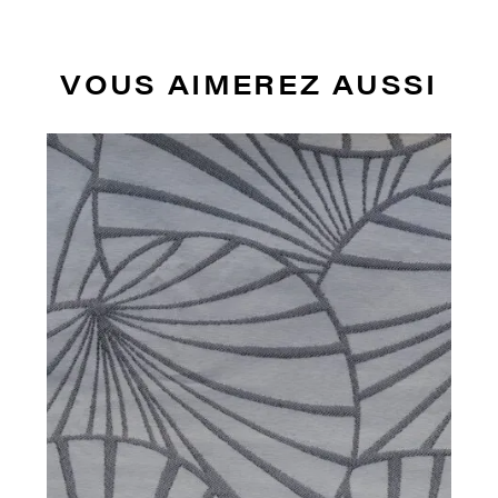
VOUS AIMEREZ AUSSI