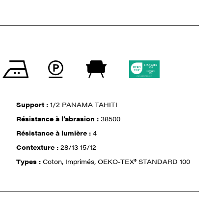
Support :
1/2 PANAMA TAHITI
Résistance à l‘abrasion :
38500
Résistance à lumière :
4
Contexture :
28/13 15/12
Types :
Coton, Imprimés, OEKO-TEX® STANDARD 100