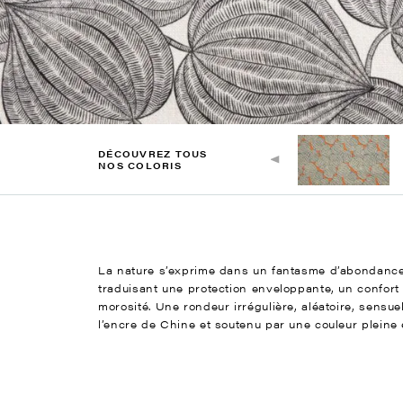
DÉCOUVREZ TOUS
NOS COLORIS
La nature s’exprime dans un fantasme d’abondance 
traduisant une protection enveloppante, un confort 
morosité. Une rondeur irrégulière, aléatoire, sensue
l’encre de Chine et soutenu par une couleur pleine e