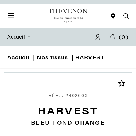
(
0
)
Accueil
Accueil
Nos tissus
HARVEST
RÉF. : 2402603
HARVEST
BLEU FOND ORANGE