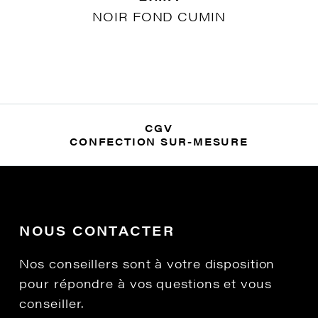
NOIR FOND CUMIN
CGV
CONFECTION SUR-MESURE
NOUS CONTACTER
Nos conseillers sont à votre disposition
pour répondre à vos questions et vous
conseiller.