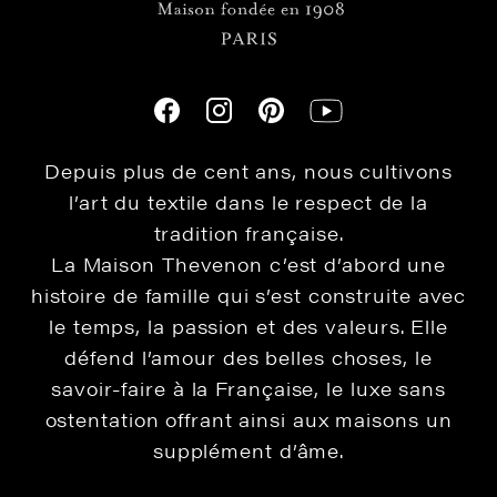
Depuis plus de cent ans, nous cultivons
l’art du textile dans le respect de la
tradition française.
La Maison Thevenon c’est d’abord une
histoire de famille qui s’est construite avec
le temps, la passion et des valeurs. Elle
défend l’amour des belles choses, le
savoir-faire à la Française, le luxe sans
ostentation offrant ainsi aux maisons un
supplément d’âme.