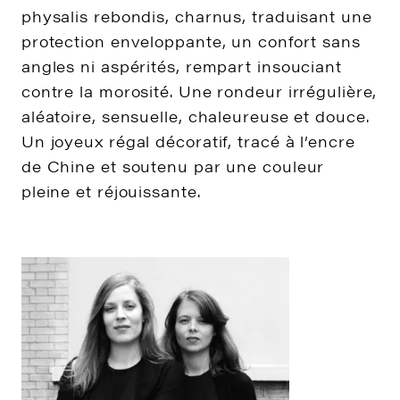
physalis rebondis, charnus, traduisant une
protection enveloppante, un confort sans
angles ni aspérités, rempart insouciant
contre la morosité. Une rondeur irrégulière,
aléatoire, sensuelle, chaleureuse et douce.
Un joyeux régal décoratif, tracé à l’encre
de Chine et soutenu par une couleur
pleine et réjouissante.