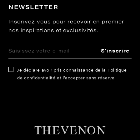
NEWSLETTER
Inscrivez-vous pour recevoir en premier
nos inspirations et exclusivités.
S'inscrire
Je déclare avoir pris connaissance de la
Politique
de confidentialité
et l’accepter sans réserve.