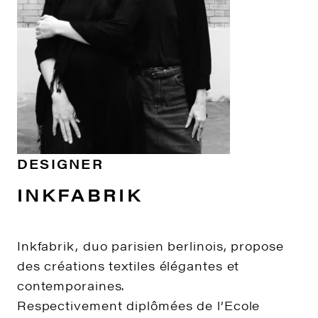
DESIGNER
INKFABRIK
Inkfabrik, duo parisien berlinois, propose
des créations textiles élégantes et
contemporaines.
Respectivement diplômées de l’Ecole