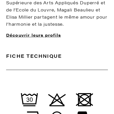
Supérieure des Arts Appliqués Duperré et
de l’Ecole du Louvre, Magali Beaulieu et
Elisa Millier partagent le même amour pour
l’harmonie et la justesse.
Découvrir leurs profils
FICHE TECHNIQUE