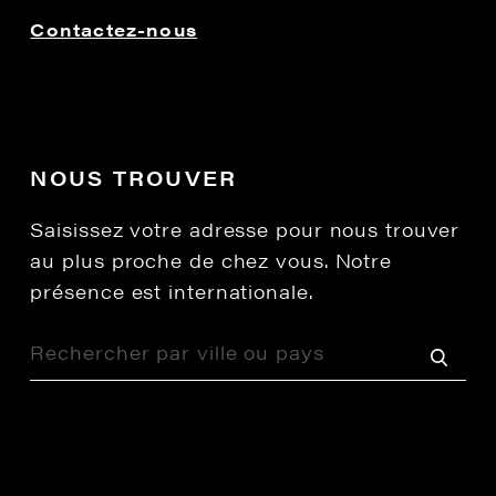
Contactez-nous
NOUS TROUVER
Saisissez votre adresse pour nous trouver
au plus proche de chez vous. Notre
présence est internationale.