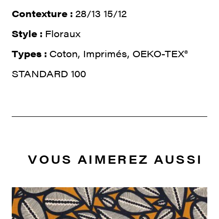
Contexture :
28/13 15/12
Style :
Floraux
Types :
Coton, Imprimés, OEKO-TEX®
STANDARD 100
VOUS AIMEREZ AUSSI