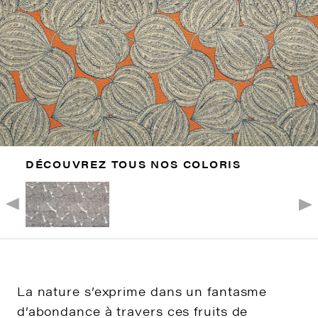
DÉCOUVREZ TOUS NOS COLORIS
La nature s’exprime dans un fantasme
d’abondance à travers ces fruits de