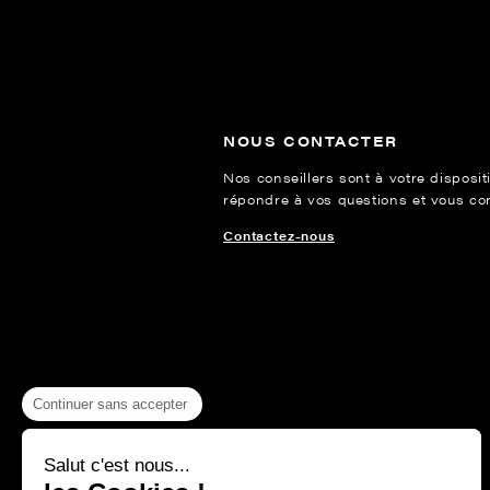
NOUS CONTACTER
Nos conseillers sont à votre disposit
répondre à vos questions et vous cons
Contactez-nous
Continuer sans accepter
Salut c'est nous...