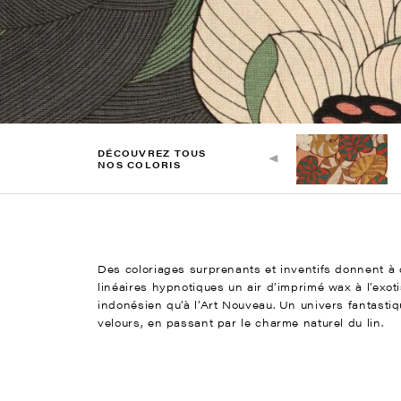
DÉCOUVREZ TOUS
NOS COLORIS
Des coloriages surprenants et inventifs donnent à
linéaires hypnotiques un air d’imprimé wax à l’exo
indonésien qu’à l’Art Nouveau. Un univers fantastiq
velours, en passant par le charme naturel du lin.