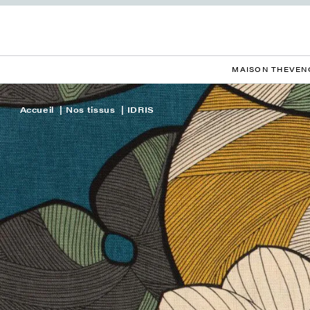
MAISON THEVEN
Accueil
Nos tissus
IDRIS