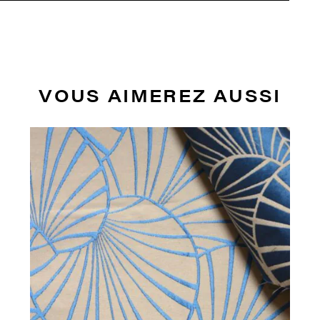
VOUS AIMEREZ AUSSI