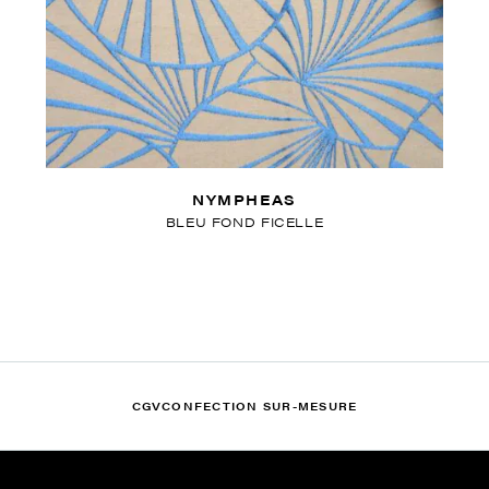
NYMPHEAS
BLEU FOND FICELLE
CGV
CONFECTION SUR-MESURE