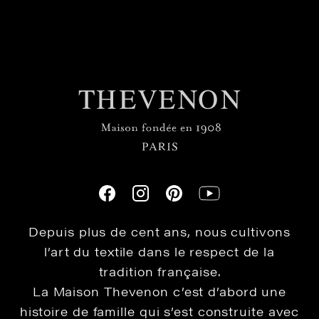
Depuis plus de cent ans, nous cultivons
l’art du textile dans le respect de la
tradition française.
La Maison Thevenon c’est d’abord une
histoire de famille qui s’est construite avec