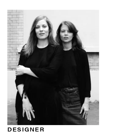
DESIGNER