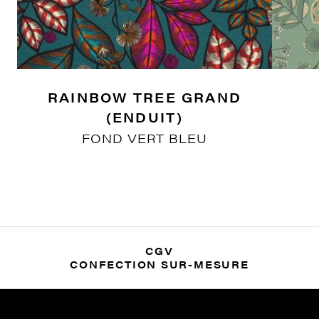
RAINBOW TREE GRAND
(ENDUIT)
FOND VERT BLEU
CGV
CONFECTION SUR-MESURE