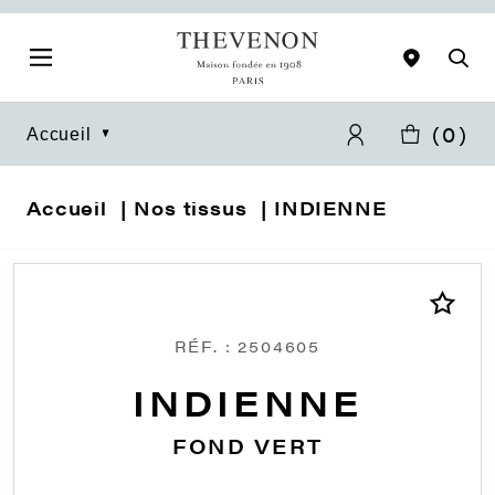
(
0
)
Accueil
Accueil
Nos tissus
INDIENNE
RÉF. : 2504605
INDIENNE
FOND VERT