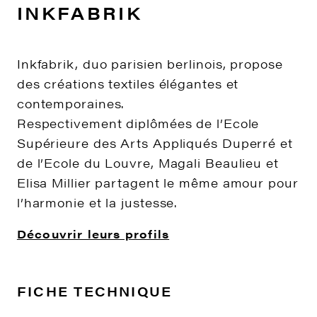
INKFABRIK
Inkfabrik, duo parisien berlinois, propose
des créations textiles élégantes et
contemporaines.
Respectivement diplômées de l’Ecole
Supérieure des Arts Appliqués Duperré et
de l’Ecole du Louvre, Magali Beaulieu et
Elisa Millier partagent le même amour pour
l’harmonie et la justesse.
Découvrir leurs profils
FICHE TECHNIQUE