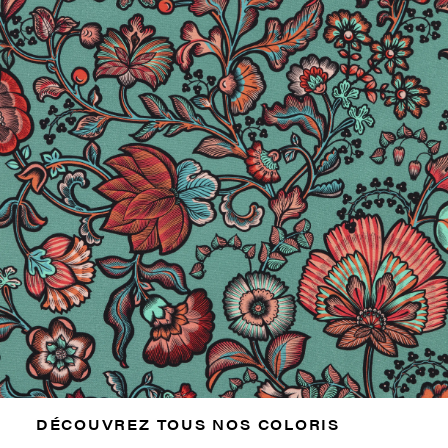
DÉCOUVREZ TOUS NOS COLORIS