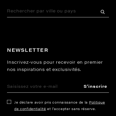
NEWSLETTER
Inscrivez-vous pour recevoir en premier
nos inspirations et exclusivités.
S'inscrire
Je déclare avoir pris connaissance de la
Politique
de confidentialité
et l’accepter sans réserve.