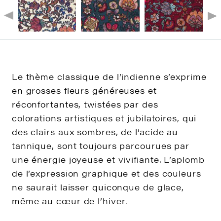
Le thème classique de l’indienne s’exprime
en grosses fleurs généreuses et
réconfortantes, twistées par des
colorations artistiques et jubilatoires, qui
des clairs aux sombres, de l’acide au
tannique, sont toujours parcourues par
une énergie joyeuse et vivifiante. L’aplomb
de l’expression graphique et des couleurs
ne saurait laisser quiconque de glace,
même au cœur de l’hiver.