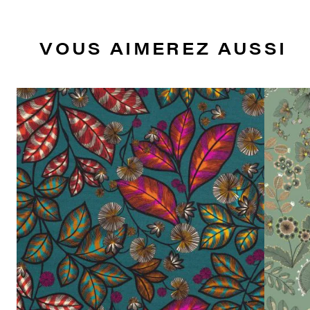
VOUS AIMEREZ AUSSI