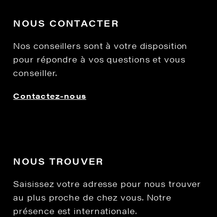
NOUS CONTACTER
Nos conseillers sont à votre disposition
pour répondre à vos questions et vous
conseiller.
Contactez-nous
NOUS TROUVER
Saisissez votre adresse pour nous trouver
au plus proche de chez vous. Notre
présence est internationale.