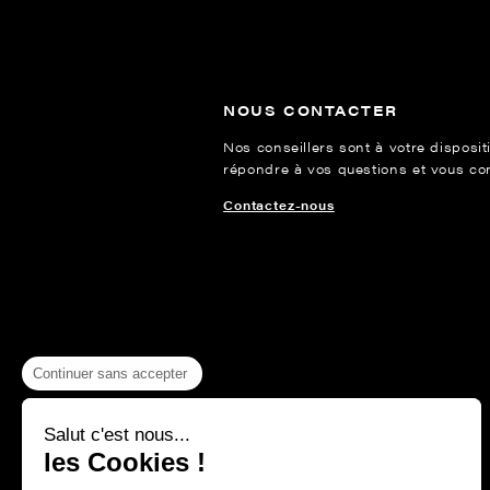
NOUS CONTACTER
Nos conseillers sont à votre disposit
répondre à vos questions et vous cons
Contactez-nous
Continuer sans accepter
Salut c'est nous...
les Cookies !