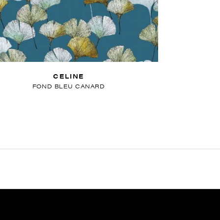
CELINE
FOND BLEU CANARD