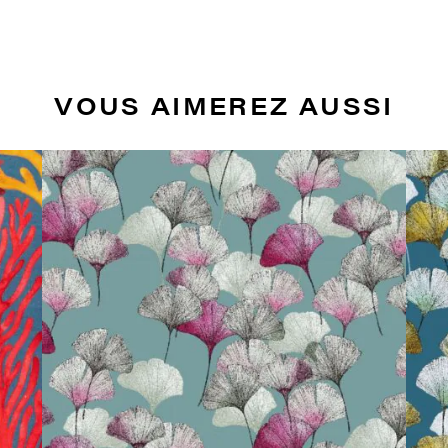
VOUS AIMEREZ AUSSI