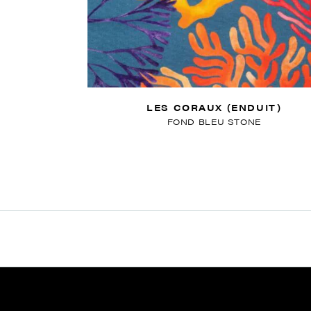
LES CORAUX (ENDUIT)
FOND BLEU STONE