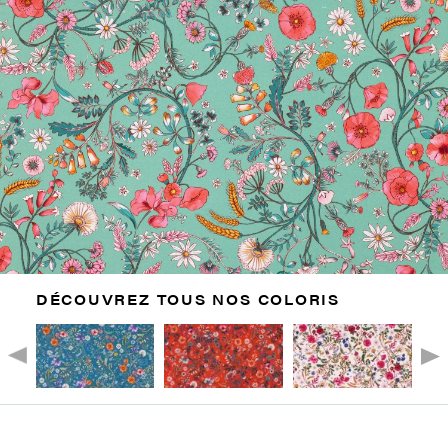
DÉCOUVREZ TOUS NOS COLORIS