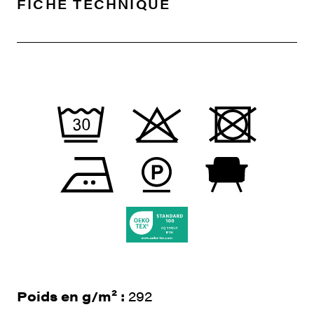
FICHE TECHNIQUE
Poids en g/m² :
292