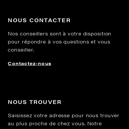
NOUS CONTACTER
Nos conseillers sont à votre disposition
pour répondre à vos questions et vous
conseiller.
Contactez-nous
NOUS TROUVER
Saisissez votre adresse pour nous trouver
au plus proche de chez vous. Notre