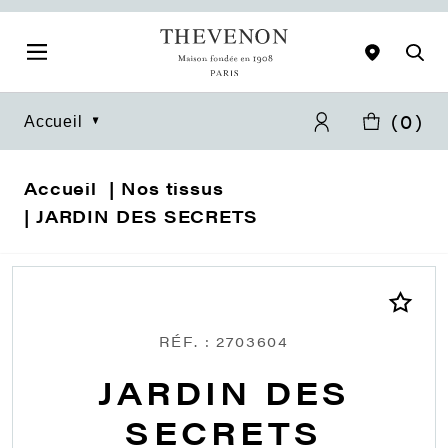
(
0
)
Accueil
Accueil
Nos tissus
JARDIN DES SECRETS
RÉF. : 2703604
JARDIN DES
SECRETS