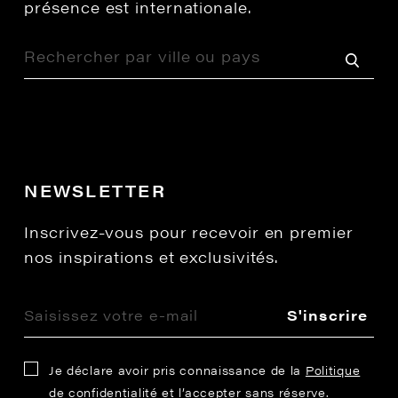
présence est internationale.
NEWSLETTER
Inscrivez-vous pour recevoir en premier
nos inspirations et exclusivités.
S'inscrire
Je déclare avoir pris connaissance de la
Politique
de confidentialité
et l’accepter sans réserve.