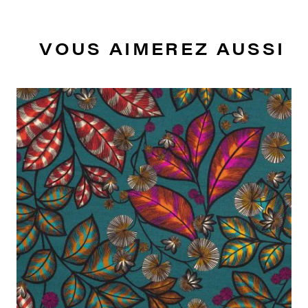
VOUS AIMEREZ AUSSI