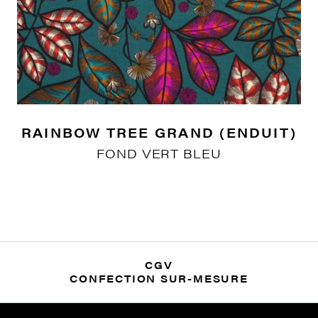
RAINBOW TREE GRAND (ENDUIT)
FOND VERT BLEU
CGV
CONFECTION SUR-MESURE