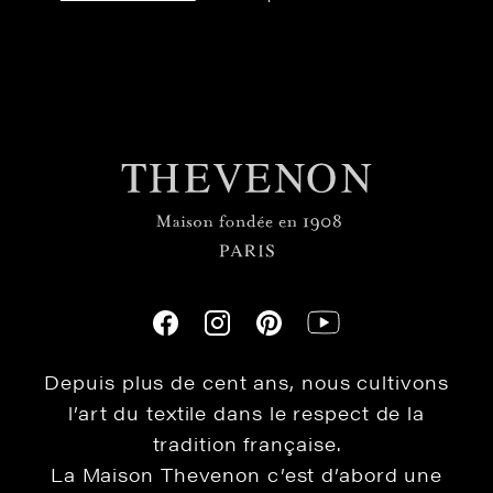
Depuis plus de cent ans, nous cultivons
l’art du textile dans le respect de la
tradition française.
La Maison Thevenon c’est d’abord une