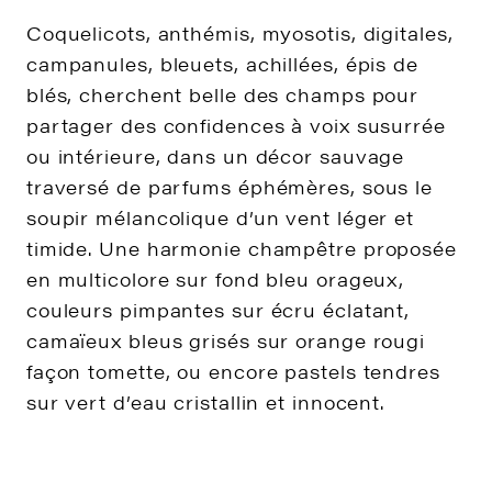
Coquelicots, anthémis, myosotis, digitales,
campanules, bleuets, achillées, épis de
blés, cherchent belle des champs pour
partager des confidences à voix susurrée
ou intérieure, dans un décor sauvage
traversé de parfums éphémères, sous le
soupir mélancolique d’un vent léger et
timide. Une harmonie champêtre proposée
en multicolore sur fond bleu orageux,
couleurs pimpantes sur écru éclatant,
camaïeux bleus grisés sur orange rougi
façon tomette, ou encore pastels tendres
sur vert d’eau cristallin et innocent.