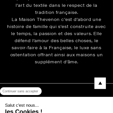
l’art du textile dans le respect de la
tradition française.
La Maison Thevenon c’est d’abord une
histoire de famille qui s’est construite avec
le temps, la passion et des valeurs. Elle
défend l’amour des belles choses, le
savoir-faire à la Française, le luxe sans
ostentation offrant ainsi aux maisons un
supplément d’âme.
Continuer sans accepter
Mentions légales
Salut c'est nous...
Protection des données
les Cookies !