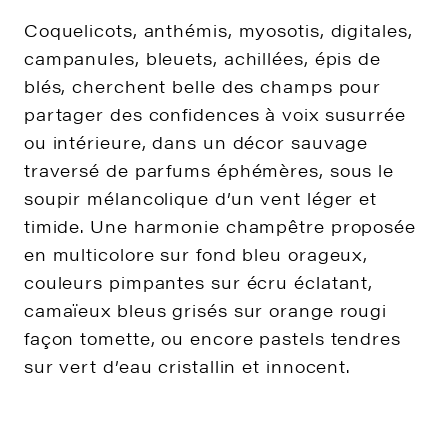
Coquelicots, anthémis, myosotis, digitales,
campanules, bleuets, achillées, épis de
blés, cherchent belle des champs pour
partager des confidences à voix susurrée
ou intérieure, dans un décor sauvage
traversé de parfums éphémères, sous le
soupir mélancolique d’un vent léger et
timide. Une harmonie champêtre proposée
en multicolore sur fond bleu orageux,
couleurs pimpantes sur écru éclatant,
camaïeux bleus grisés sur orange rougi
façon tomette, ou encore pastels tendres
sur vert d’eau cristallin et innocent.