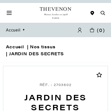
(
0
)
Accueil
Accueil
Nos tissus
JARDIN DES SECRETS
RÉF. : 2703602
JARDIN DES
SECRETS