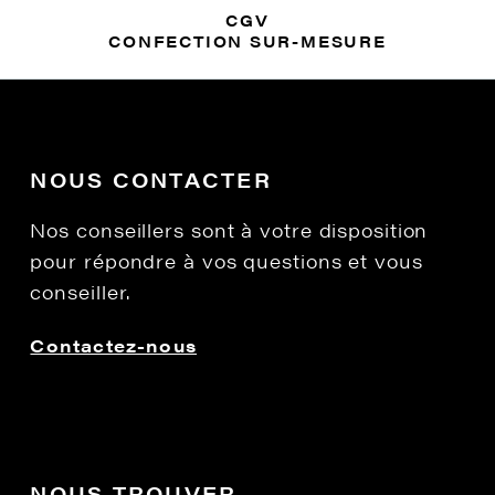
CGV
CONFECTION SUR-MESURE
NOUS CONTACTER
Nos conseillers sont à votre disposition
pour répondre à vos questions et vous
conseiller.
Contactez-nous
NOUS TROUVER