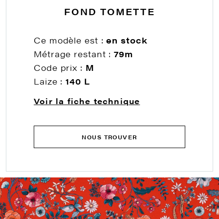
FOND TOMETTE
Ce modèle est :
en stock
Métrage restant :
79m
Code prix :
M
Laize :
140 L
Voir la fiche technique
NOUS TROUVER