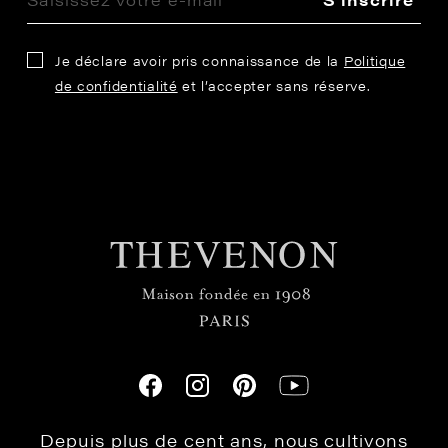
Je déclare avoir pris connaissance de la
Politique
de confidentialité
et l’accepter sans réserve.
Depuis plus de cent ans, nous cultivons