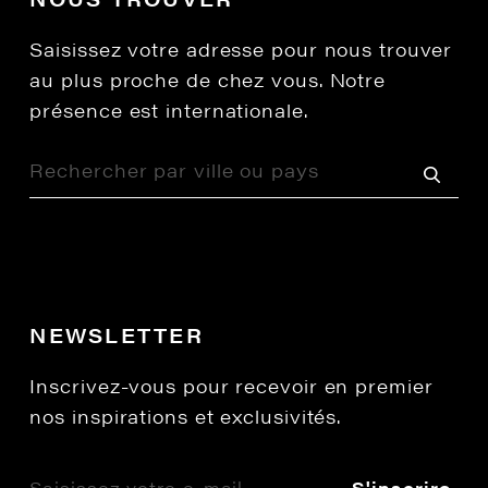
Saisissez votre adresse pour nous trouver
au plus proche de chez vous. Notre
présence est internationale.
NEWSLETTER
Inscrivez-vous pour recevoir en premier
nos inspirations et exclusivités.
S'inscrire