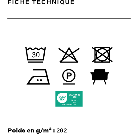
FICHE TECHNIQUE
Poids en g/m² :
292