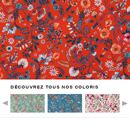
DÉCOUVREZ TOUS NOS COLORIS