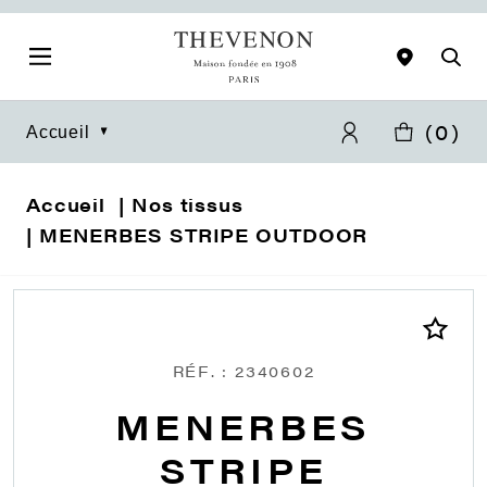
(
0
)
Accueil
Accueil
Nos tissus
MENERBES STRIPE OUTDOOR
RÉF. : 2340602
MENERBES
STRIPE