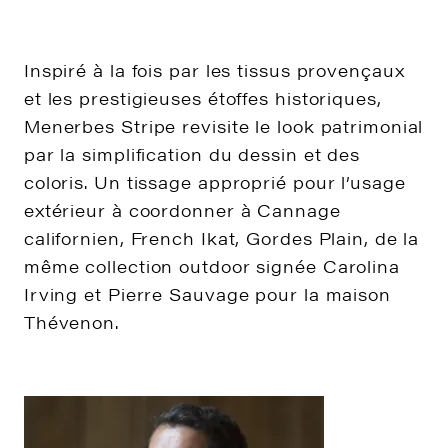
Inspiré à la fois par les tissus provençaux
et les prestigieuses étoffes historiques,
Menerbes Stripe revisite le look patrimonial
par la simplification du dessin et des
coloris. Un tissage approprié pour l’usage
extérieur à coordonner à Cannage
californien, French Ikat, Gordes Plain, de la
même collection outdoor signée Carolina
Irving et Pierre Sauvage pour la maison
Thévenon.