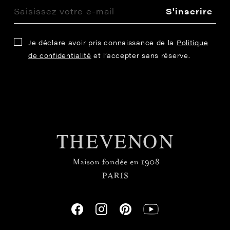
S'inscrire
Je déclare avoir pris connaissance de la
Politique
de confidentialité
et l’accepter sans réserve.