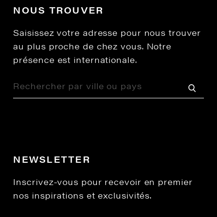
NOUS TROUVER
Saisissez votre adresse pour nous trouver
au plus proche de chez vous. Notre
présence est internationale.
NEWSLETTER
Inscrivez-vous pour recevoir en premier
nos inspirations et exclusivités.