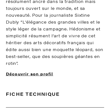
résolument ancré dans la tradition mais
toujours ouvert sur le monde, et sa
nouveauté. Pour la journaliste Sixtine
Dubly “L’élégance des grandes villes et le
style léger de la campagne. Hédonisme et
simplicité résument l’art de vivre de cet
héritier des arts décoratifs français qui
édite aussi bien une moquette léopard, son
best-seller, que des soupières géantes en
rotin”.
Découvrir son profil
FICHE TECHNIQUE