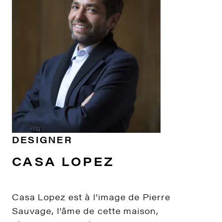
DESIGNER
CASA LOPEZ
Casa Lopez est à l’image de Pierre
Sauvage, l’âme de cette maison,