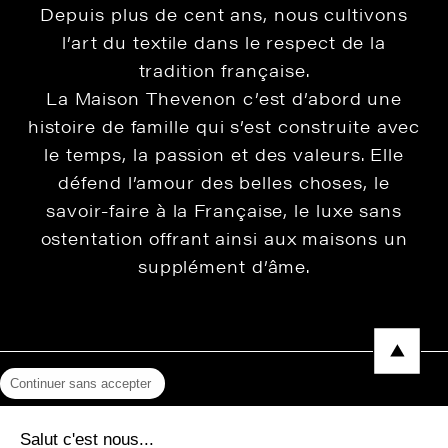
Depuis plus de cent ans, nous cultivons
l’art du textile dans le respect de la
tradition française.
La Maison Thevenon c’est d’abord une
histoire de famille qui s’est construite avec
le temps, la passion et des valeurs. Elle
défend l’amour des belles choses, le
savoir-faire à la Française, le luxe sans
ostentation offrant ainsi aux maisons un
supplément d’âme.
Continuer sans accepter
Mentions légales
Salut c'est nous...