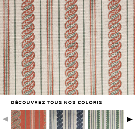
DÉCOUVREZ TOUS NOS COLORIS