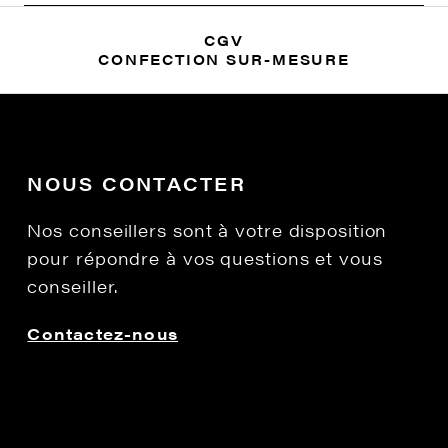
CGV
CONFECTION SUR-MESURE
NOUS CONTACTER
Nos conseillers sont à votre disposition
pour répondre à vos questions et vous
conseiller.
Contactez-nous