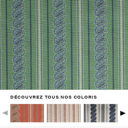
DÉCOUVREZ TOUS NOS COLORIS