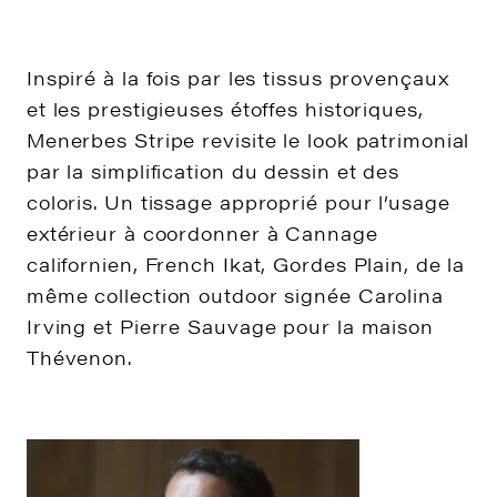
Inspiré à la fois par les tissus provençaux
et les prestigieuses étoffes historiques,
Menerbes Stripe revisite le look patrimonial
par la simplification du dessin et des
coloris. Un tissage approprié pour l’usage
extérieur à coordonner à Cannage
californien, French Ikat, Gordes Plain, de la
même collection outdoor signée Carolina
Irving et Pierre Sauvage pour la maison
Thévenon.