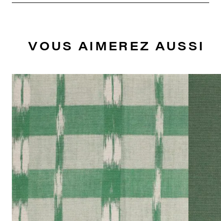
VOUS AIMEREZ AUSSI