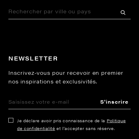
NEWSLETTER
Inscrivez-vous pour recevoir en premier
nos inspirations et exclusivités.
S'inscrire
Je déclare avoir pris connaissance de la
Politique
de confidentialité
et l’accepter sans réserve.