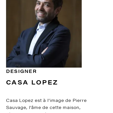
DESIGNER
CASA LOPEZ
Casa Lopez est à l’image de Pierre
Sauvage, l’âme de cette maison,