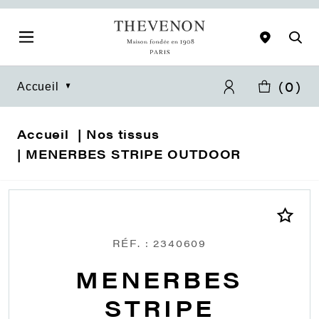
(
0
)
Accueil
Accueil
Nos tissus
MENERBES STRIPE OUTDOOR
RÉF. : 2340609
MENERBES
STRIPE