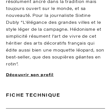
résolument ancré dans la tradition mais
toujours ouvert sur le monde, et sa
nouveauté. Pour la journaliste Sixtine
Dubly “L’élégance des grandes villes et le
style léger de la campagne. Hédonisme et
simplicité résument l’art de vivre de cet
héritier des arts décoratifs français qui
édite aussi bien une moquette léopard, son
best-seller, que des soupières géantes en
rotin”.
Découvrir son profil
FICHE TECHNIQUE