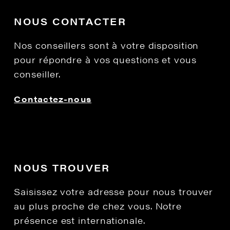
NOUS CONTACTER
Nos conseillers sont à votre disposition
pour répondre à vos questions et vous
conseiller.
Contactez-nous
NOUS TROUVER
Saisissez votre adresse pour nous trouver
au plus proche de chez vous. Notre
présence est internationale.