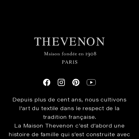
Depuis plus de cent ans, nous cultivons
l’art du textile dans le respect de la
tradition française.
La Maison Thevenon c’est d’abord une
histoire de famille qui s’est construite avec