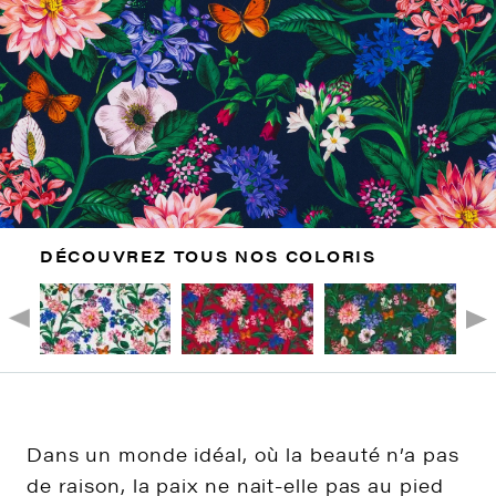
DÉCOUVREZ TOUS NOS COLORIS
Dans un monde idéal, où la beauté n’a pas
de raison, la paix ne nait-elle pas au pied