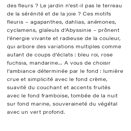
des fleurs ? Le jardin n’est-il pas le terreau
de la sérénité et de la joie ? Ces motifs
fleuris – agapanthes, dahlias, anémones,
cyclamens, glaïeuls d’Abyssinie – prônent
l’énergie vivante et radieuse de la couleur,
qui arbore des variations multiples comme
autant de coups d’éclats : bleu roi, rose
fuchsia, mandarine… A vous de choisir
l’ambiance déterminée par le fond : lumière
crue et simplicité avec le fond crème,
suavité du couchant et accents fruités
avec le fond framboise, tombée de la nuit
sur fond marine, souveraineté du végétal
avec un vert profond.