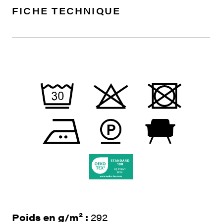
FICHE TECHNIQUE
Poids en g/m² :
292