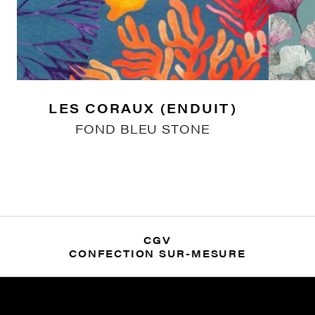
LES CORAUX (ENDUIT)
FOND BLEU STONE
CGV
CONFECTION SUR-MESURE