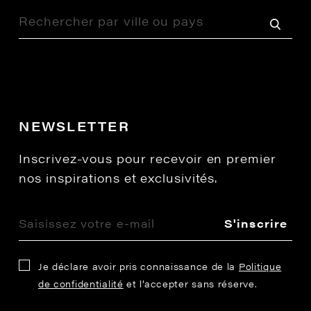
NEWSLETTER
Inscrivez-vous pour recevoir en premier
nos inspirations et exclusivités.
S'inscrire
Je déclare avoir pris connaissance de la
Politique
de confidentialité
et l’accepter sans réserve.