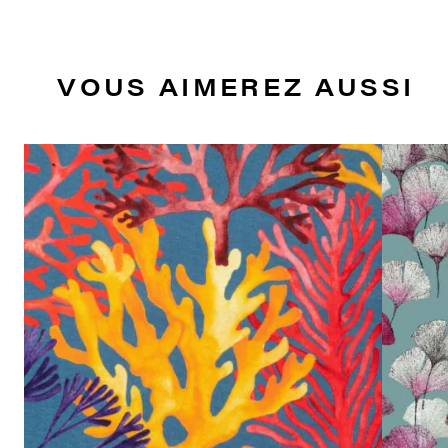
VOUS AIMEREZ AUSSI