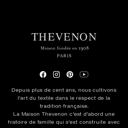
Depuis plus de cent ans, nous cultivons
l’art du textile dans le respect de la
tradition française.
La Maison Thevenon c’est d’abord une
histoire de famille qui s’est construite avec