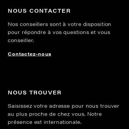
NOUS CONTACTER
Nos conseillers sont à votre disposition
pour répondre à vos questions et vous
conseiller.
Contactez-nous
NOUS TROUVER
Saisissez votre adresse pour nous trouver
au plus proche de chez vous. Notre
présence est internationale.