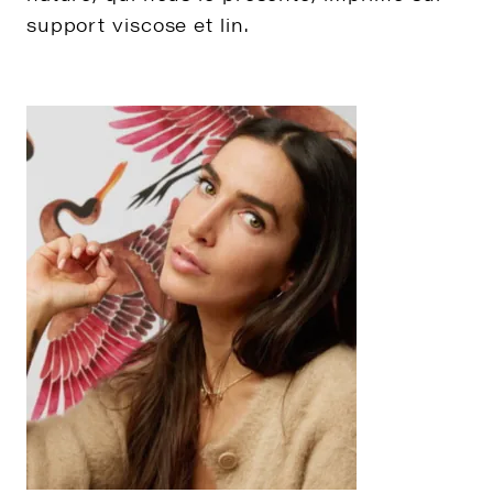
support viscose et lin.