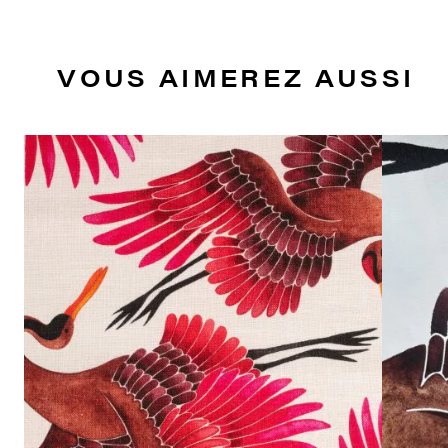
VOUS AIMEREZ AUSSI