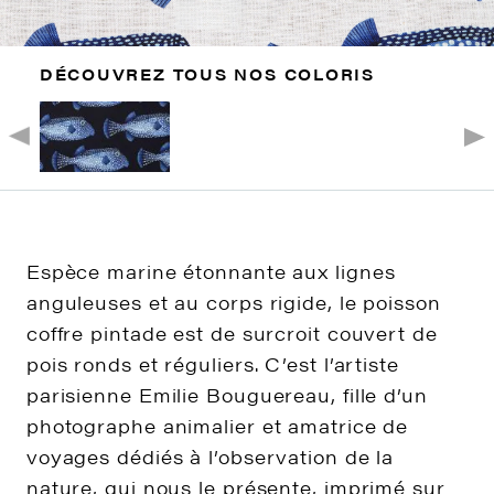
DÉCOUVREZ TOUS NOS COLORIS
Espèce marine étonnante aux lignes
anguleuses et au corps rigide, le poisson
coffre pintade est de surcroit couvert de
pois ronds et réguliers. C’est l’artiste
parisienne Emilie Bouguereau, fille d’un
photographe animalier et amatrice de
voyages dédiés à l’observation de la
nature, qui nous le présente, imprimé sur