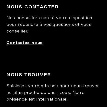
NOUS CONTACTER
Nos conseillers sont à votre disposition
pour répondre à vos questions et vous
conseiller.
Contactez-nous
NOUS TROUVER
Saisissez votre adresse pour nous trouver
au plus proche de chez vous. Notre
présence est internationale.