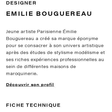
DESIGNER
EMILIE BOUGUEREAU
Jeune artiste Parisienne Émilie
Bouguereau a créé sa marque éponyme
pour se consacrer à son univers artistique
après des études de stylisme modélisme et
ses riches expériences professionnelles au
sein de différentes maisons de
maroquinerie.
Découvrir son profil
FICHE TECHNIQUE