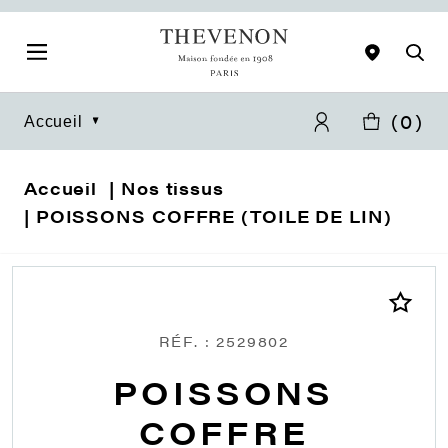
(
0
)
Accueil
Accueil
Nos tissus
POISSONS COFFRE (TOILE DE LIN)
RÉF. : 2529802
POISSONS
COFFRE