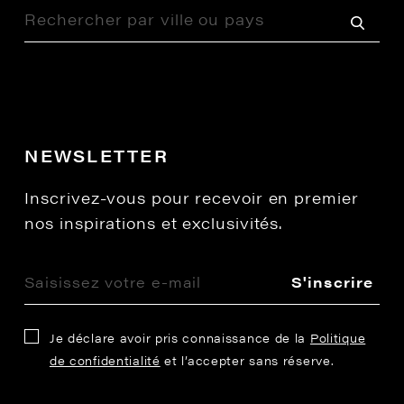
NEWSLETTER
Inscrivez-vous pour recevoir en premier
nos inspirations et exclusivités.
S'inscrire
Je déclare avoir pris connaissance de la
Politique
de confidentialité
et l’accepter sans réserve.