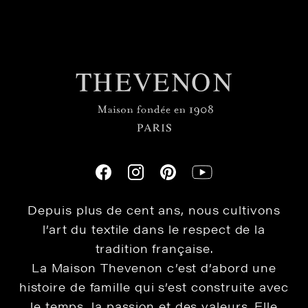
Depuis plus de cent ans, nous cultivons
l’art du textile dans le respect de la
tradition française.
La Maison Thevenon c’est d’abord une
histoire de famille qui s’est construite avec
le temps, la passion et des valeurs. Elle