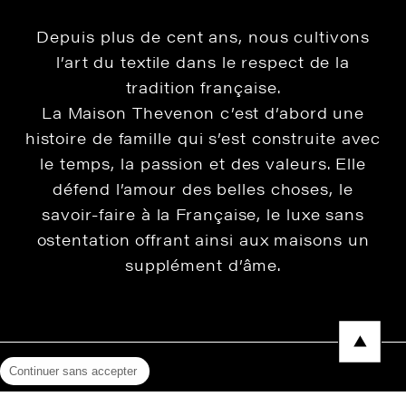
Depuis plus de cent ans, nous cultivons
l’art du textile dans le respect de la
tradition française.
La Maison Thevenon c’est d’abord une
histoire de famille qui s’est construite avec
le temps, la passion et des valeurs. Elle
défend l’amour des belles choses, le
savoir-faire à la Française, le luxe sans
ostentation offrant ainsi aux maisons un
supplément d’âme.
Continuer sans accepter
Mentions légales