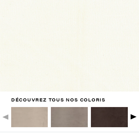
DÉCOUVREZ TOUS NOS COLORIS