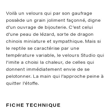
Voilà un velours qui par son gaufrage
possède un grain joliment façonné, digne
d’un ouvrage de bijouterie. C’est celui
d’une peau de lézard, sorte de dragon
chinois miniature et sympathique. Mais si
le reptile se caractérise par une
température variable, le velours Studio qui
l’imite a choisi la chaleur, de celles qui
donnent immédiatement envie de se
pelotonner. La main qui l’approche peine à
quitter l’étoffe.
FICHE TECHNIQUE