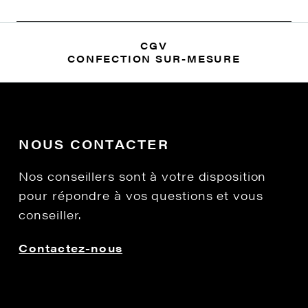
CGV
CONFECTION SUR-MESURE
NOUS CONTACTER
Nos conseillers sont à votre disposition
pour répondre à vos questions et vous
conseiller.
Contactez-nous