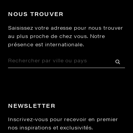
NOUS TROUVER
Saisissez votre adresse pour nous trouver
au plus proche de chez vous. Notre
présence est internationale.
NEWSLETTER
Inscrivez-vous pour recevoir en premier
nos inspirations et exclusivités.