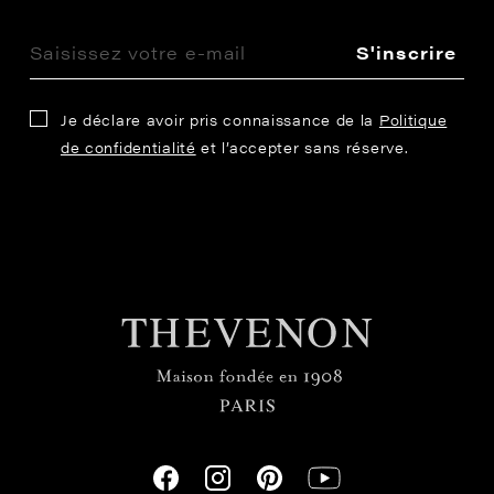
S'inscrire
Je déclare avoir pris connaissance de la
Politique
de confidentialité
et l’accepter sans réserve.