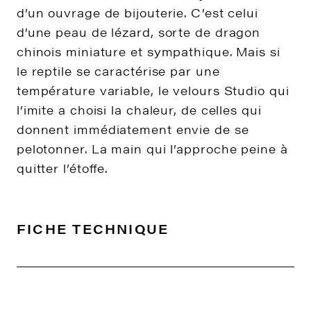
d’un ouvrage de bijouterie. C’est celui
d’une peau de lézard, sorte de dragon
chinois miniature et sympathique. Mais si
le reptile se caractérise par une
température variable, le velours Studio qui
l’imite a choisi la chaleur, de celles qui
donnent immédiatement envie de se
pelotonner. La main qui l’approche peine à
quitter l’étoffe.
FICHE TECHNIQUE