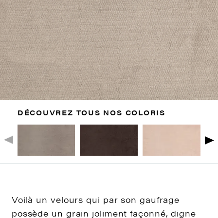
DÉCOUVREZ TOUS NOS COLORIS
Voilà un velours qui par son gaufrage
possède un grain joliment façonné, digne