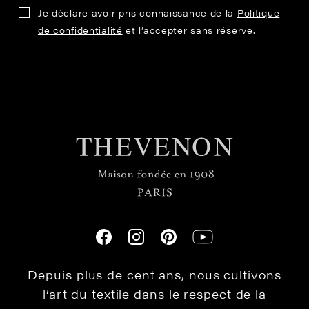
Je déclare avoir pris connaissance de la
Politique
de confidentialité
et l’accepter sans réserve.
Depuis plus de cent ans, nous cultivons
l’art du textile dans le respect de la