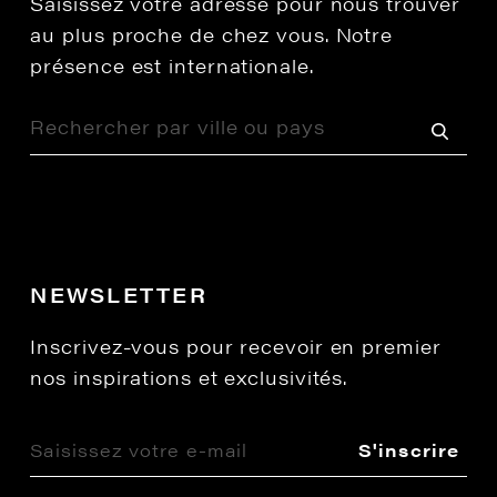
Saisissez votre adresse pour nous trouver
au plus proche de chez vous. Notre
présence est internationale.
NEWSLETTER
Inscrivez-vous pour recevoir en premier
nos inspirations et exclusivités.
S'inscrire