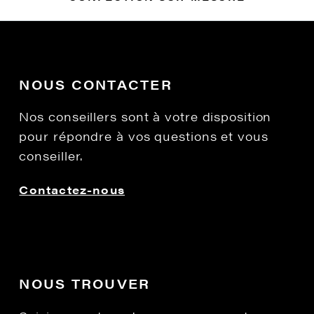
NOUS CONTACTER
Nos conseillers sont à votre disposition
pour répondre à vos questions et vous
conseiller.
Contactez-nous
NOUS TROUVER