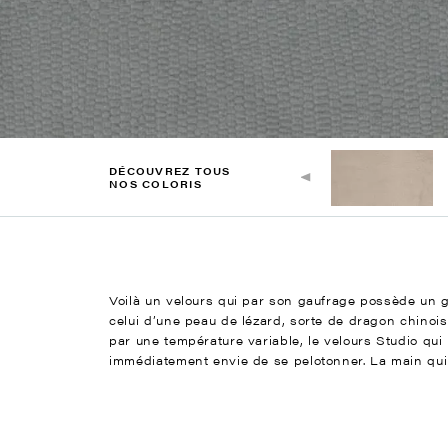
DÉCOUVREZ TOUS
NOS COLORIS
Voilà un velours qui par son gaufrage possède un gr
celui d’une peau de lézard, sorte de dragon chinois 
par une température variable, le velours Studio qui l
immédiatement envie de se pelotonner. La main qui l