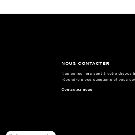
NOUS CONTACTER
Nos conseillers sont à votre disposit
répondre à vos questions et vous cons
Contactez-nous