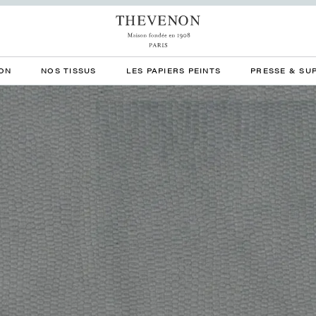
ON
NOS TISSUS
LES PAPIERS PEINTS
PRESSE & SU