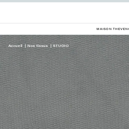
MAISON THEVEN
Accueil
Nos tissus
STUDIO