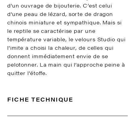
d’un ouvrage de bijouterie. C’est celui
d’une peau de lézard, sorte de dragon
chinois miniature et sympathique. Mais si
le reptile se caractérise par une
température variable, le velours Studio qui
l’imite a choisi la chaleur, de celles qui
donnent immédiatement envie de se
pelotonner. La main qui l’approche peine à
quitter l’étoffe.
FICHE TECHNIQUE