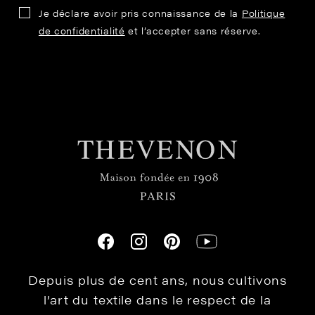
Je déclare avoir pris connaissance de la
Politique
de confidentialité
et l’accepter sans réserve.
Depuis plus de cent ans, nous cultivons
l’art du textile dans le respect de la