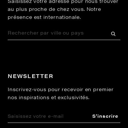
Saisissez votre adresse pour nous trouver
au plus proche de chez vous. Notre
présence est internationale.
NEWSLETTER
Inscrivez-vous pour recevoir en premier
nos inspirations et exclusivités.
S'inscrire