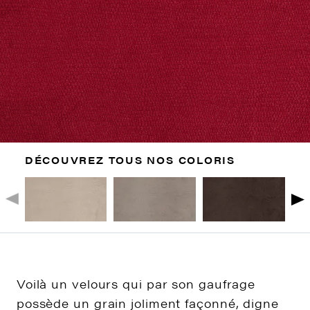
DÉCOUVREZ TOUS NOS COLORIS
Voilà un velours qui par son gaufrage
possède un grain joliment façonné, digne