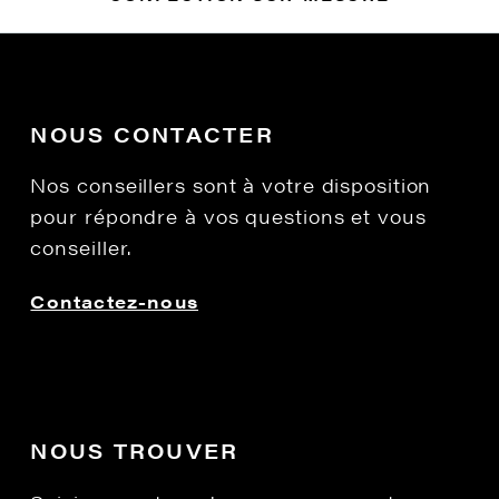
NOUS CONTACTER
Nos conseillers sont à votre disposition
pour répondre à vos questions et vous
conseiller.
Contactez-nous
NOUS TROUVER