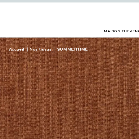
MAISON THEVEN
Accueil
Nos tissus
SUMMERTIME