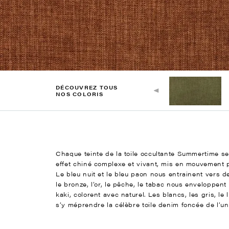
DÉCOUVREZ TOUS
NOS COLORIS
Chaque teinte de la toile occultante Summertime se 
effet chiné complexe et vivant, mis en mouvement pa
Le bleu nuit et le bleu paon nous entrainent vers 
le bronze, l’or, le pêche, le tabac nous enveloppent 
kaki, colorent avec naturel. Les blancs, les gris, le 
s’y méprendre la célèbre toile denim foncée de l’un