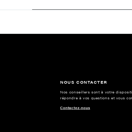
NOUS CONTACTER
Nos conseillers sont à votre disposit
répondre à vos questions et vous cons
Contactez-nous