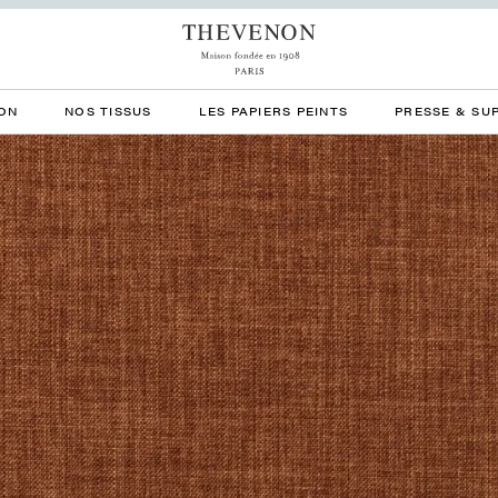
ON
NOS TISSUS
LES PAPIERS PEINTS
PRESSE & SU