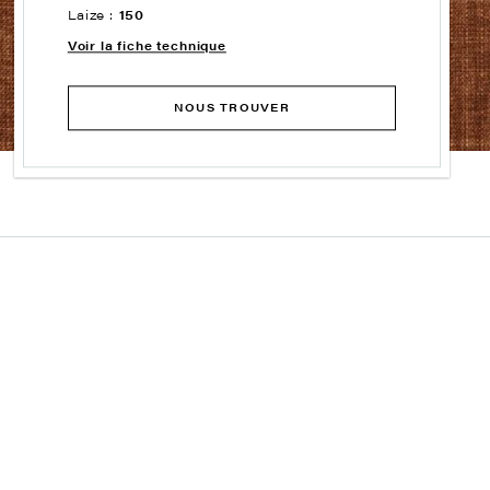
Laize :
150
Voir la fiche technique
NOUS TROUVER