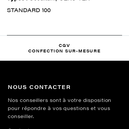
STANDARD 100
CGV
CONFECTION SUR-MESURE
NOUS CONTACTER
Nos conseillers sont à votre disposition
pour répondre à vos questions et vous
conseiller.