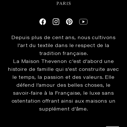
Depuis plus de cent ans, nous cultivons
l’art du textile dans le respect de la
tradition française.
La Maison Thevenon c’est d’abord une
histoire de famille qui s’est construite avec
le temps, la passion et des valeurs. Elle
défend l’amour des belles choses, le
savoir-faire à la Française, le luxe sans
ostentation offrant ainsi aux maisons un
supplément d’âme.