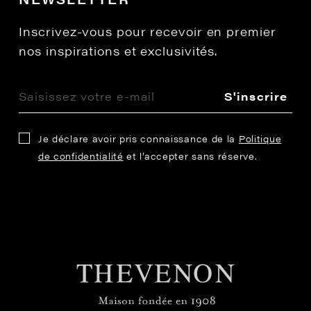
Inscrivez-vous pour recevoir en premier
nos inspirations et exclusivités.
S'inscrire
Je déclare avoir pris connaissance de la
Politique
de confidentialité
et l’accepter sans réserve.