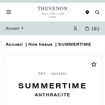
(
0
)
Accueil
Accueil
Nos tissus
SUMMERTIME
RÉF. : 2651901
SUMMERTIME
ANTHRACITE