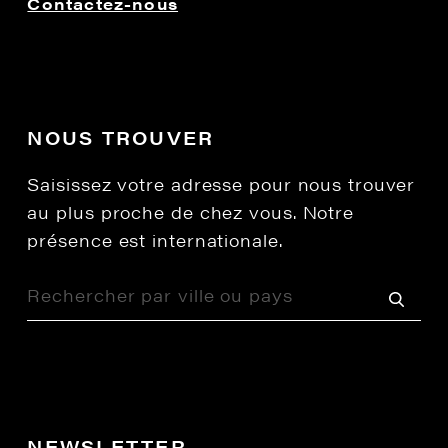
Contactez-nous
NOUS TROUVER
Saisissez votre adresse pour nous trouver
au plus proche de chez vous. Notre
présence est internationale.
NEWSLETTER