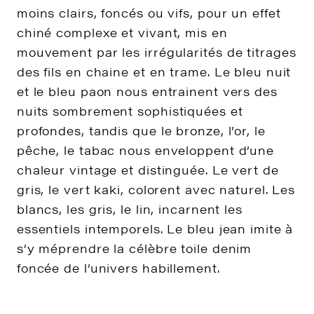
moins clairs, foncés ou vifs, pour un effet
chiné complexe et vivant, mis en
mouvement par les irrégularités de titrages
des fils en chaine et en trame. Le bleu nuit
et le bleu paon nous entrainent vers des
nuits sombrement sophistiquées et
profondes, tandis que le bronze, l’or, le
pêche, le tabac nous enveloppent d’une
chaleur vintage et distinguée. Le vert de
gris, le vert kaki, colorent avec naturel. Les
blancs, les gris, le lin, incarnent les
essentiels intemporels. Le bleu jean imite à
s’y méprendre la célèbre toile denim
foncée de l’univers habillement.