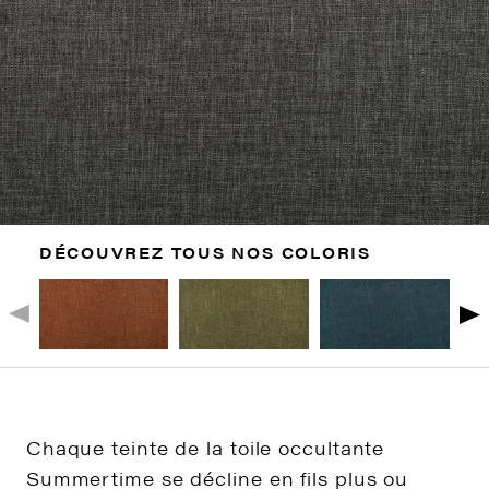
DÉCOUVREZ TOUS NOS COLORIS
Chaque teinte de la toile occultante
Summertime se décline en fils plus ou