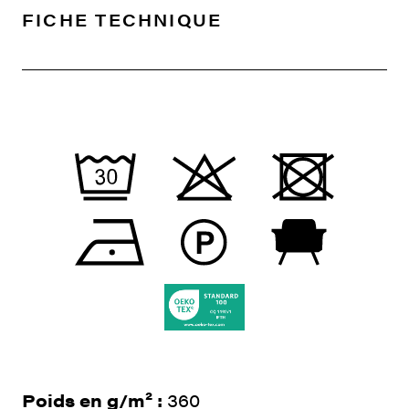
FICHE TECHNIQUE
Poids en g/m² :
360