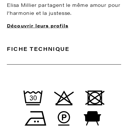
Elisa Millier partagent le même amour pour
l’harmonie et la justesse.
Découvrir leurs profils
FICHE TECHNIQUE