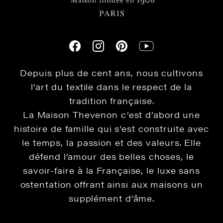
Depuis plus de cent ans, nous cultivons
l’art du textile dans le respect de la
tradition française.
La Maison Thevenon c’est d’abord une
histoire de famille qui s’est construite avec
le temps, la passion et des valeurs. Elle
défend l’amour des belles choses, le
savoir-faire à la Française, le luxe sans
ostentation offrant ainsi aux maisons un
supplément d’âme.