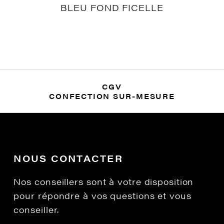
BLEU FOND FICELLE
CGV
CONFECTION SUR-MESURE
NOUS CONTACTER
Nos conseillers sont à votre disposition
pour répondre à vos questions et vous
conseiller.