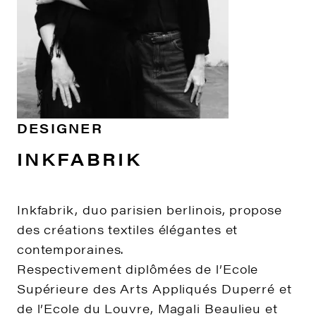
DESIGNER
INKFABRIK
Inkfabrik, duo parisien berlinois, propose
des créations textiles élégantes et
contemporaines.
Respectivement diplômées de l’Ecole
Supérieure des Arts Appliqués Duperré et
de l’Ecole du Louvre, Magali Beaulieu et