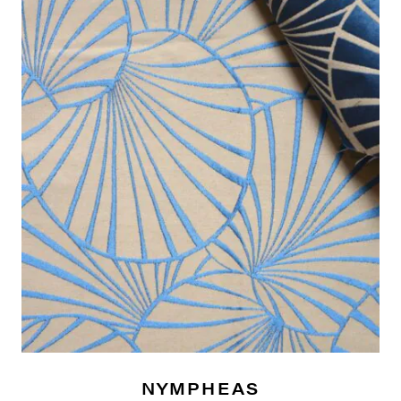
NYMPHEAS