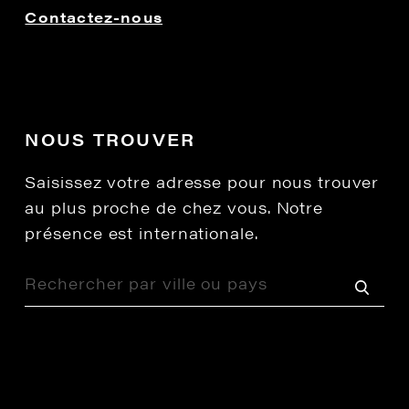
Contactez-nous
NOUS TROUVER
Saisissez votre adresse pour nous trouver
au plus proche de chez vous. Notre
présence est internationale.