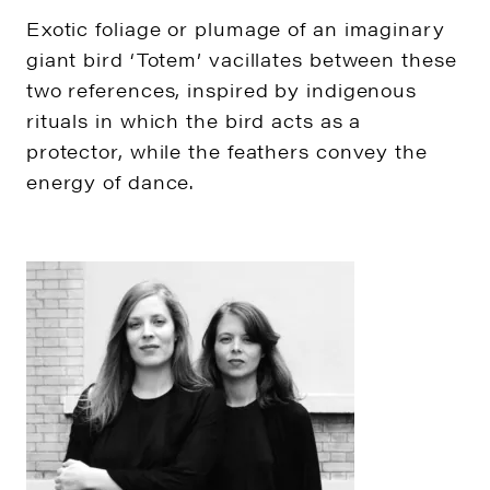
Exotic foliage or plumage of an imaginary
giant bird ‘Totem’ vacillates between these
two references, inspired by indigenous
rituals in which the bird acts as a
protector, while the feathers convey the
energy of dance.