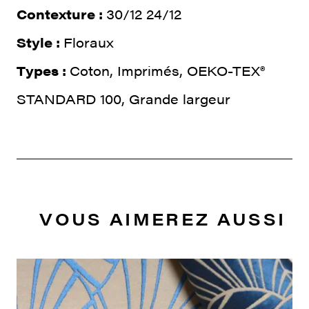
Contexture :
30/12 24/12
Style :
Floraux
Types :
Coton, Imprimés, OEKO-TEX®
STANDARD 100, Grande largeur
VOUS AIMEREZ AUSSI