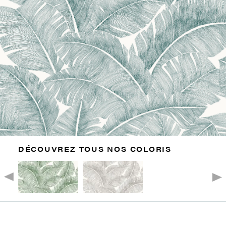
DÉCOUVREZ TOUS NOS COLORIS