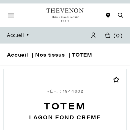
(
0
)
Accueil
Accueil
Nos tissus
TOTEM
RÉF. : 1944602
TOTEM
LAGON FOND CREME