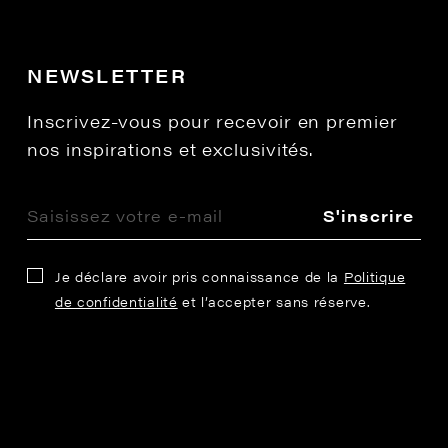
NEWSLETTER
Inscrivez-vous pour recevoir en premier
nos inspirations et exclusivités.
S'inscrire
Je déclare avoir pris connaissance de la
Politique
de confidentialité
et l’accepter sans réserve.