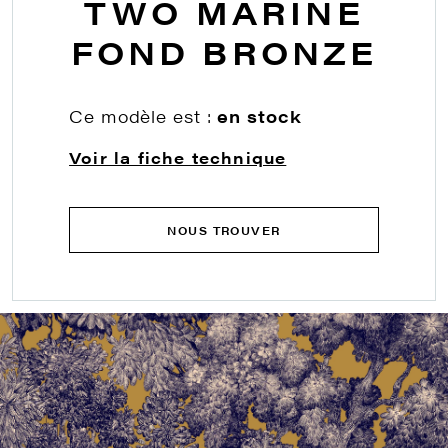
TWO MARINE
FOND BRONZE
Ce modèle est :
en stock
Voir la fiche technique
NOUS TROUVER