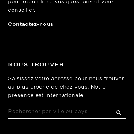
pour répondre à vos questions et vous
conseiller.
Contactez-nous
NOUS TROUVER
Saisissez votre adresse pour nous trouver
au plus proche de chez vous. Notre
présence est internationale.