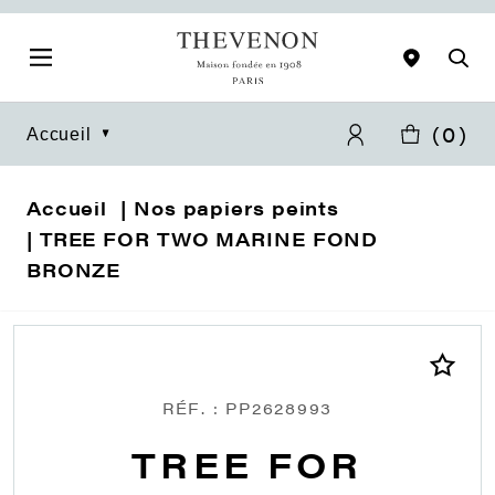
(
0
)
Accueil
Accueil
Nos papiers peints
TREE FOR TWO MARINE FOND
BRONZE
RÉF. : PP2628993
TREE FOR