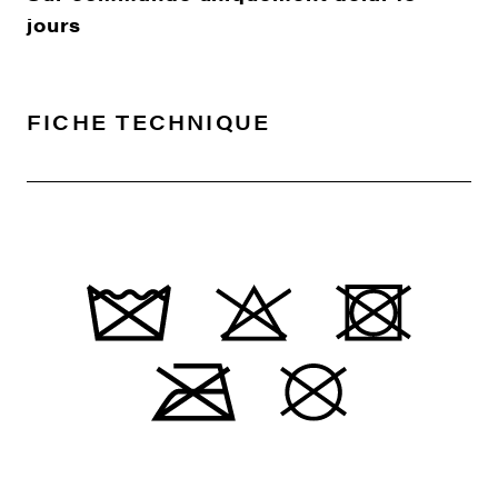
jours
FICHE TECHNIQUE