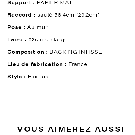
Support :
PAPIER MAT
Raccord :
sauté 58.4cm (29.2cm)
Pose :
Au mur
Laize :
62cm de large
Composition :
BACKING INTISSE
Lieu de fabrication :
France
Style :
Floraux
VOUS AIMEREZ AUSSI