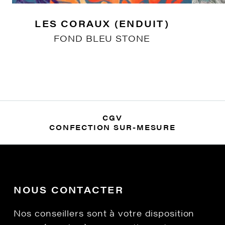
LES CORAUX (ENDUIT)
FOND BLEU STONE
CGV
CONFECTION SUR-MESURE
NOUS CONTACTER
Nos conseillers sont à votre disposition