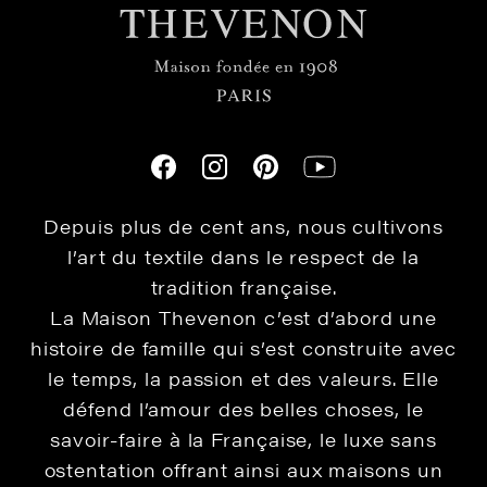
Depuis plus de cent ans, nous cultivons
l’art du textile dans le respect de la
tradition française.
La Maison Thevenon c’est d’abord une
histoire de famille qui s’est construite avec
le temps, la passion et des valeurs. Elle
défend l’amour des belles choses, le
savoir-faire à la Française, le luxe sans
ostentation offrant ainsi aux maisons un