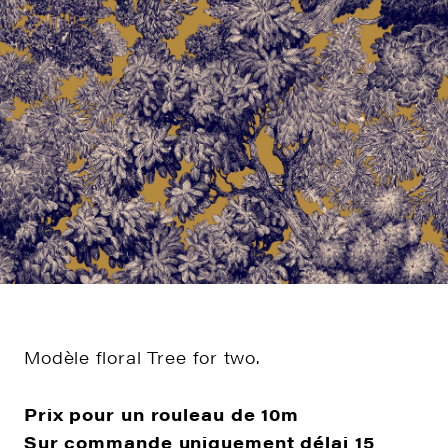
Modèle floral Tree for two.
Prix pour un rouleau de 10m
Sur commande uniquement délai 15