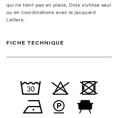
qui ne tient pas en place, Dots s’utilise seul
ou en coordinations avec le jacquard
Letters.
FICHE TECHNIQUE