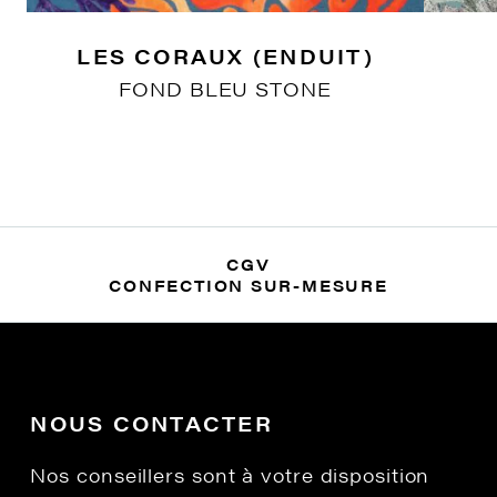
LES CORAUX (ENDUIT)
FOND BLEU STONE
CGV
CONFECTION SUR-MESURE
NOUS CONTACTER
Nos conseillers sont à votre disposition