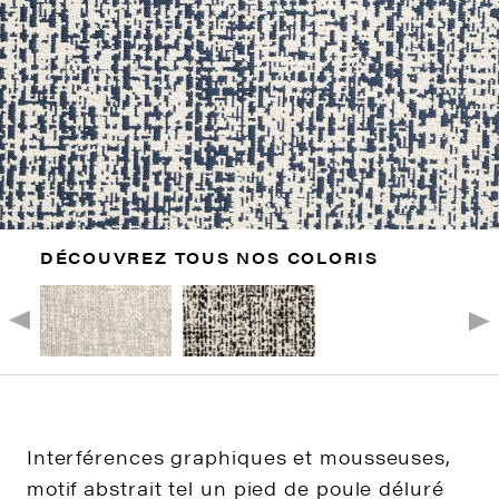
DÉCOUVREZ TOUS NOS COLORIS
Interférences graphiques et mousseuses,
motif abstrait tel un pied de poule déluré