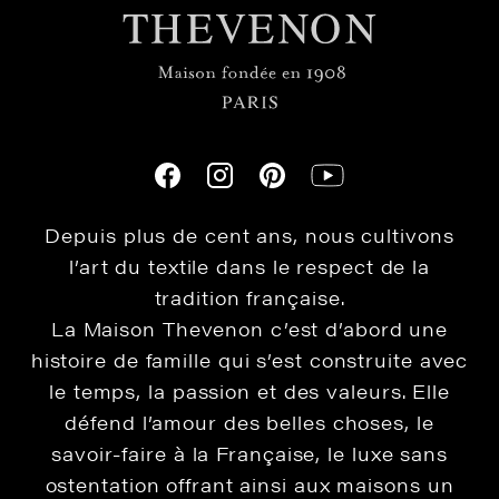
Depuis plus de cent ans, nous cultivons
l’art du textile dans le respect de la
tradition française.
La Maison Thevenon c’est d’abord une
histoire de famille qui s’est construite avec
le temps, la passion et des valeurs. Elle
défend l’amour des belles choses, le
savoir-faire à la Française, le luxe sans
ostentation offrant ainsi aux maisons un