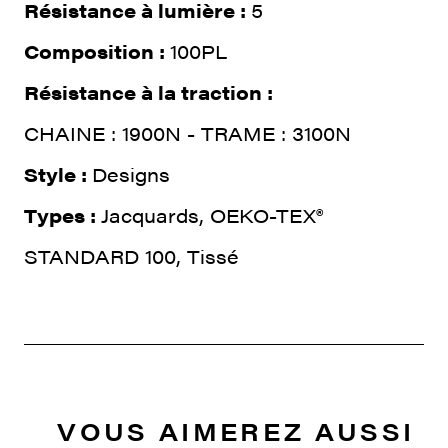
Résistance à lumière :
5
Composition :
100PL
Résistance à la traction :
CHAINE : 1900N - TRAME : 3100N
Style :
Designs
Types :
Jacquards, OEKO-TEX®
STANDARD 100, Tissé
VOUS AIMEREZ AUSSI