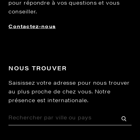
pour répondre à vos questions et vous
conseiller.
Contactez-nous
NOUS TROUVER
Saisissez votre adresse pour nous trouver
au plus proche de chez vous. Notre
présence est internationale.