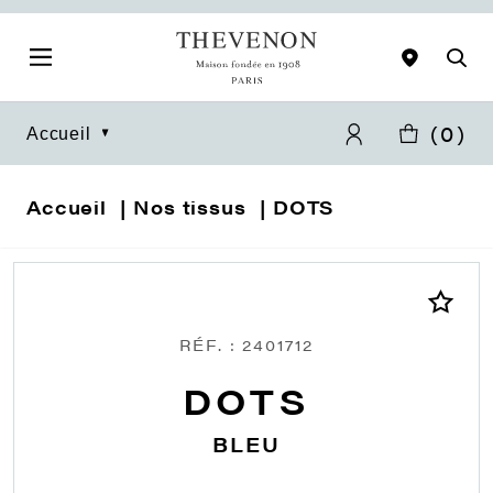
(
0
)
Accueil
Accueil
Nos tissus
DOTS
RÉF. : 2401712
DOTS
BLEU