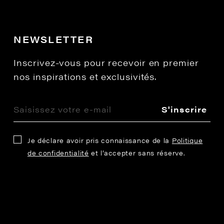
NEWSLETTER
Inscrivez-vous pour recevoir en premier
nos inspirations et exclusivités.
S'inscrire
Je déclare avoir pris connaissance de la
Politique
de confidentialité
et l’accepter sans réserve.