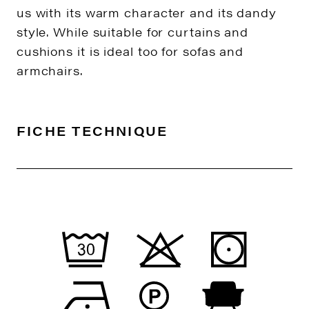
us with its warm character and its dandy
style. While suitable for curtains and
cushions it is ideal too for sofas and
armchairs.
FICHE TECHNIQUE