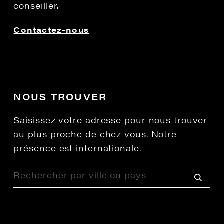
conseiller.
Contactez-nous
NOUS TROUVER
Saisissez votre adresse pour nous trouver
au plus proche de chez vous. Notre
présence est internationale.