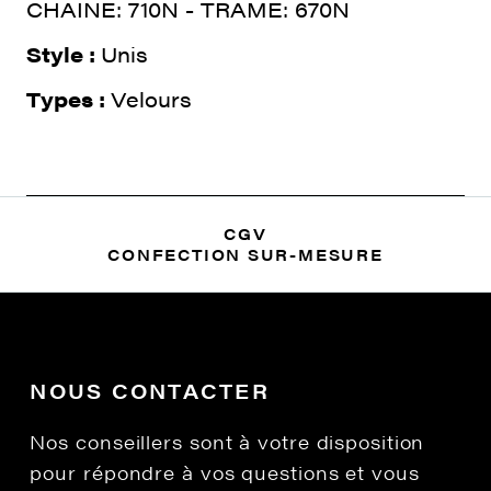
CHAINE: 710N - TRAME: 670N
Style :
Unis
Types :
Velours
CGV
CONFECTION SUR-MESURE
NOUS CONTACTER
Nos conseillers sont à votre disposition
pour répondre à vos questions et vous