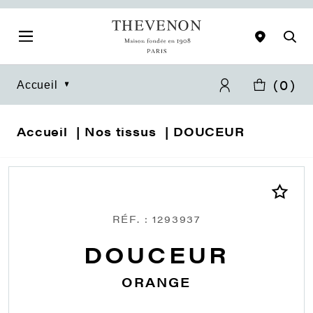
(
0
)
Accueil
Accueil
Nos tissus
DOUCEUR
RÉF. : 1293937
DOUCEUR
ORANGE