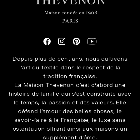
Depuis plus de cent ans, nous cultivons
l’art du textile dans le respect de la
tradition française.
La Maison Thevenon c’est d’abord une
histoire de famille qui s’est construite avec
le temps, la passion et des valeurs. Elle
défend l’amour des belles choses, le
savoir-faire à la Française, le luxe sans
ostentation offrant ainsi aux maisons un
supplément d’âme.