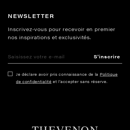
NEWSLETTER
Inscrivez-vous pour recevoir en premier
nos inspirations et exclusivités.
S'inscrire
Je déclare avoir pris connaissance de la
Politique
de confidentialité
et l’accepter sans réserve.