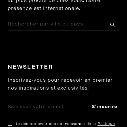
au plus proche de chez vous. Notre
présence est internationale.
NEWSLETTER
Inscrivez-vous pour recevoir en premier
nos inspirations et exclusivités.
S'inscrire
Je déclare avoir pris connaissance de la
Politique