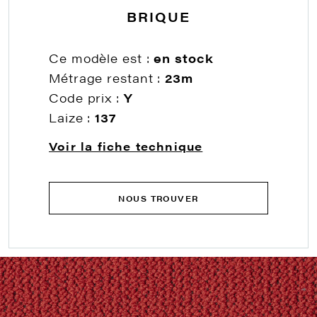
BRIQUE
Ce modèle est :
en stock
Métrage restant :
23m
Code prix :
Y
Laize :
137
Voir la fiche technique
NOUS TROUVER