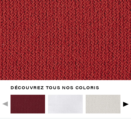
DÉCOUVREZ TOUS NOS COLORIS