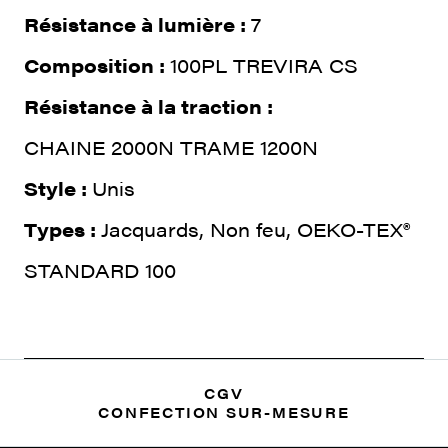
Résistance à lumière :
7
Composition :
100PL TREVIRA CS
Résistance à la traction :
CHAINE 2000N TRAME 1200N
Style :
Unis
Types :
Jacquards, Non feu, OEKO-TEX®
STANDARD 100
CGV
CONFECTION SUR-MESURE