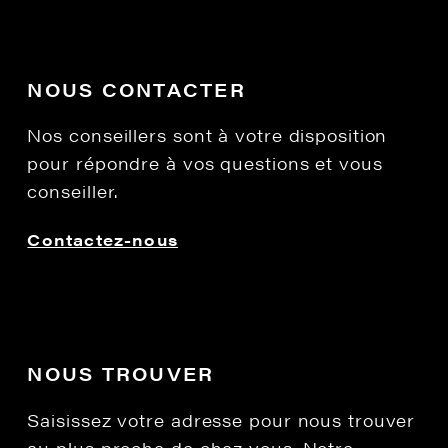
NOUS CONTACTER
Nos conseillers sont à votre disposition
pour répondre à vos questions et vous
conseiller.
Contactez-nous
NOUS TROUVER
Saisissez votre adresse pour nous trouver