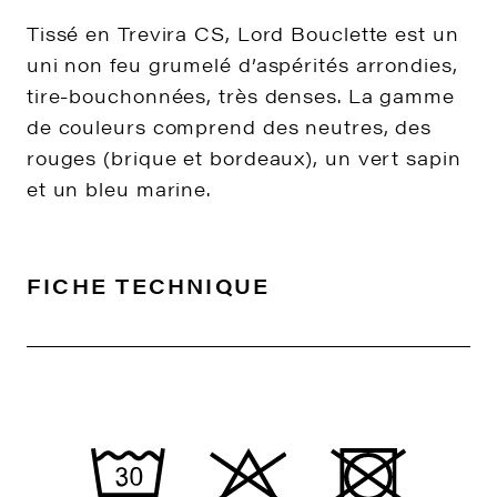
Tissé en Trevira CS, Lord Bouclette est un
uni non feu grumelé d’aspérités arrondies,
tire-bouchonnées, très denses. La gamme
de couleurs comprend des neutres, des
rouges (brique et bordeaux), un vert sapin
et un bleu marine.
FICHE TECHNIQUE