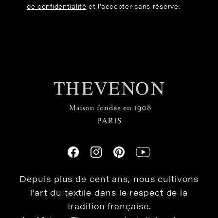
de confidentialité
et l’accepter sans réserve.
Depuis plus de cent ans, nous cultivons
l’art du textile dans le respect de la
tradition française.