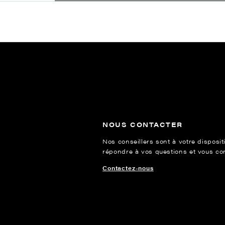
NOUS CONTACTER
Nos conseillers sont à votre disposit
répondre à vos questions et vous cons
Contactez-nous