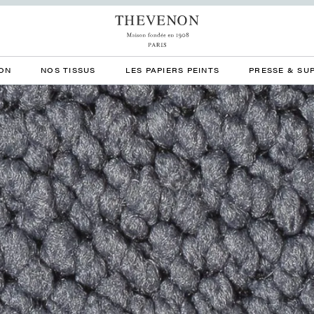
ON
NOS TISSUS
LES PAPIERS PEINTS
PRESSE & SU