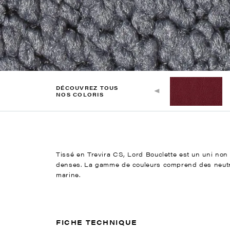
DÉCOUVREZ TOUS
NOS COLORIS
Tissé en Trevira CS, Lord Bouclette est un uni non 
denses. La gamme de couleurs comprend des neutres
marine.
FICHE TECHNIQUE