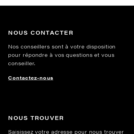
NOUS CONTACTER
Nos conseillers sont à votre disposition
pour répondre à vos questions et vous
conseiller.
Contactez-nous
NOUS TROUVER
Saisissez votre adresse pour nous trouver