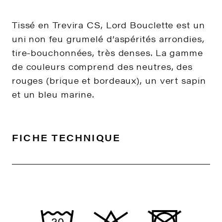
Tissé en Trevira CS, Lord Bouclette est un
uni non feu grumelé d’aspérités arrondies,
tire-bouchonnées, très denses. La gamme
de couleurs comprend des neutres, des
rouges (brique et bordeaux), un vert sapin
et un bleu marine.
FICHE TECHNIQUE