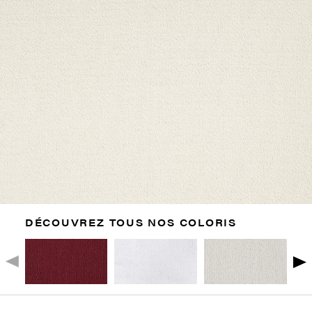
DÉCOUVREZ TOUS NOS COLORIS