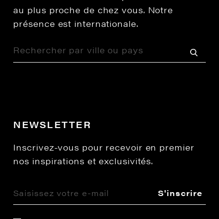
au plus proche de chez vous. Notre
présence est internationale.
NEWSLETTER
Inscrivez-vous pour recevoir en premier
nos inspirations et exclusivités.
S'inscrire