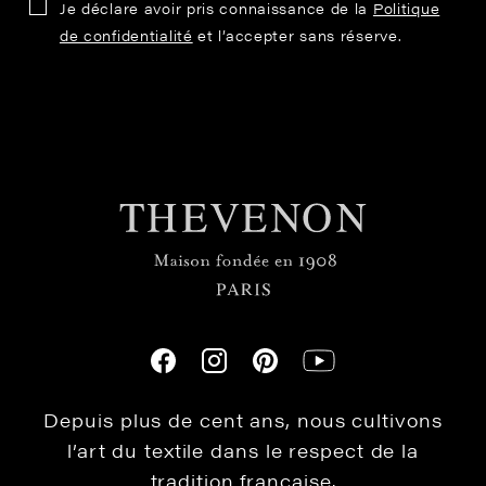
Je déclare avoir pris connaissance de la
Politique
de confidentialité
et l’accepter sans réserve.
Depuis plus de cent ans, nous cultivons
l’art du textile dans le respect de la
tradition française.