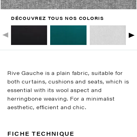
DÉCOUVREZ TOUS NOS COLORIS
Rive Gauche is a plain fabric, suitable for
both curtains, cushions and seats, which is
essential with its wool aspect and
herringbone weaving. For a minimalist
aesthetic, efficient and chic.
FICHE TECHNIQUE