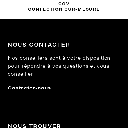
CGV
CONFECTION SUR-MESURE
NOUS CONTACTER
Nos conseillers sont à votre disposition
pour répondre à vos questions et vous
conseiller.
Contactez-nous
NOUS TROUVER