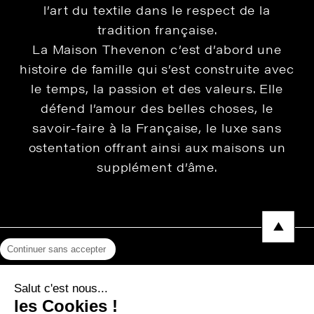
l’art du textile dans le respect de la
tradition française.
La Maison Thevenon c’est d’abord une
histoire de famille qui s’est construite avec
le temps, la passion et des valeurs. Elle
défend l’amour des belles choses, le
savoir-faire à la Française, le luxe sans
ostentation offrant ainsi aux maisons un
supplément d’âme.
Continuer sans accepter
Mentions légales
Salut c'est nous...
Protection des données
les Cookies !