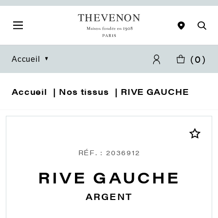
(
0
)
Accueil
Accueil
Nos tissus
RIVE GAUCHE
RÉF. : 2036912
RIVE GAUCHE
ARGENT