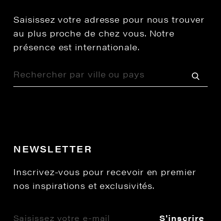
Saisissez votre adresse pour nous trouver
au plus proche de chez vous. Notre
présence est internationale.
NEWSLETTER
Inscrivez-vous pour recevoir en premier
nos inspirations et exclusivités.
S'inscrire