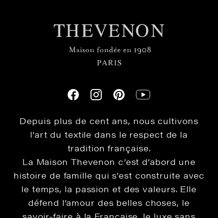
Depuis plus de cent ans, nous cultivons
l’art du textile dans le respect de la
tradition française.
La Maison Thevenon c’est d’abord une
histoire de famille qui s’est construite avec
le temps, la passion et des valeurs. Elle
défend l’amour des belles choses, le
savoir-faire à la Française, le luxe sans