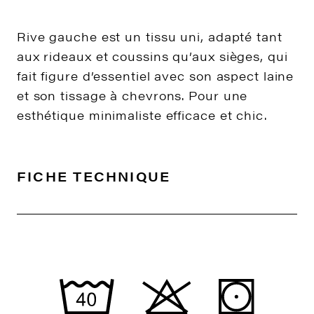
Rive gauche est un tissu uni, adapté tant
aux rideaux et coussins qu’aux sièges, qui
fait figure d’essentiel avec son aspect laine
et son tissage à chevrons. Pour une
esthétique minimaliste efficace et chic.
FICHE TECHNIQUE