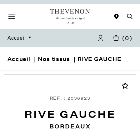
(
0
)
Accueil
Accueil
Nos tissus
RIVE GAUCHE
RÉF. : 2036923
RIVE GAUCHE
BORDEAUX