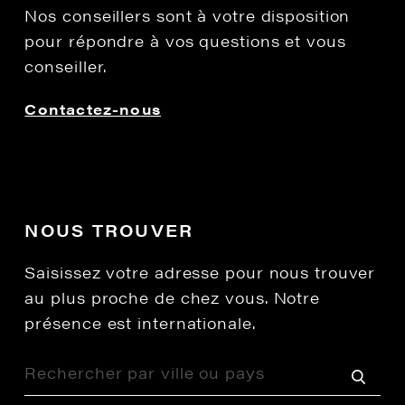
Nos conseillers sont à votre disposition
pour répondre à vos questions et vous
conseiller.
Contactez-nous
NOUS TROUVER
Saisissez votre adresse pour nous trouver
au plus proche de chez vous. Notre
présence est internationale.