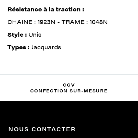
Résistance à la traction :
CHAINE : 1923N - TRAME : 1048N
Style :
Unis
Types :
Jacquards
CGV
CONFECTION SUR-MESURE
NOUS CONTACTER