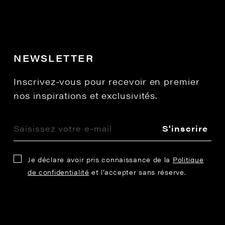
NEWSLETTER
Inscrivez-vous pour recevoir en premier
nos inspirations et exclusivités.
S'inscrire
Je déclare avoir pris connaissance de la
Politique
de confidentialité
et l’accepter sans réserve.