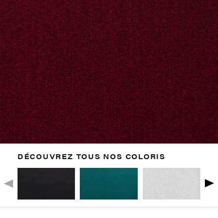
DÉCOUVREZ TOUS NOS COLORIS