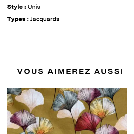
Style :
Unis
Types :
Jacquards
VOUS AIMEREZ AUSSI