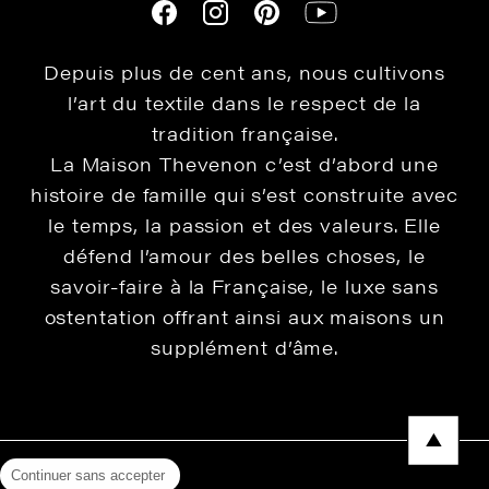
Depuis plus de cent ans, nous cultivons
l’art du textile dans le respect de la
tradition française.
La Maison Thevenon c’est d’abord une
histoire de famille qui s’est construite avec
le temps, la passion et des valeurs. Elle
défend l’amour des belles choses, le
savoir-faire à la Française, le luxe sans
ostentation offrant ainsi aux maisons un
supplément d’âme.
Continuer sans accepter