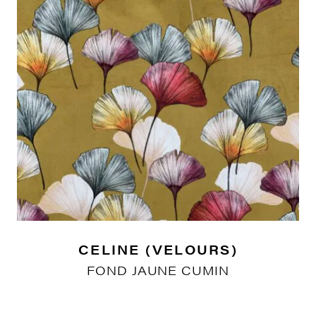
CELINE (VELOURS)
FOND JAUNE CUMIN