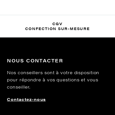
CGV
CONFECTION SUR-MESURE
NOUS CONTACTER
Nos conseillers sont à votre disposition
pour répondre à vos questions et vous
conseiller.
Contactez-nous