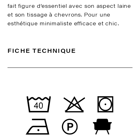
fait figure d’essentiel avec son aspect laine
et son tissage à chevrons. Pour une
esthétique minimaliste efficace et chic.
FICHE TECHNIQUE