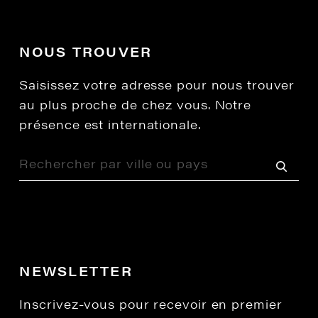
NOUS TROUVER
Saisissez votre adresse pour nous trouver
au plus proche de chez vous. Notre
présence est internationale.
NEWSLETTER
Inscrivez-vous pour recevoir en premier