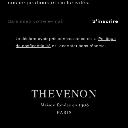
nos inspirations et exclusivités.
S'inscrire
Je déclare avoir pris connaissance de la
Politique
de confidentialité
et l’accepter sans réserve.