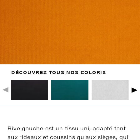
DÉCOUVREZ TOUS NOS COLORIS
Rive gauche est un tissu uni, adapté tant
aux rideaux et coussins qu’aux sièges, qui