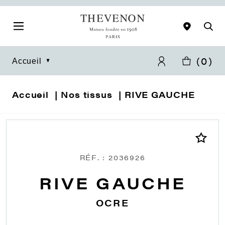
(
0
)
Accueil
Accueil
Nos tissus
RIVE GAUCHE
RÉF. : 2036926
RIVE GAUCHE
OCRE