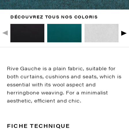
DÉCOUVREZ TOUS NOS COLORIS
Rive Gauche is a plain fabric, suitable for
both curtains, cushions and seats, which is
essential with its wool aspect and
herringbone weaving. For a minimalist
aesthetic, efficient and chic.
FICHE TECHNIQUE