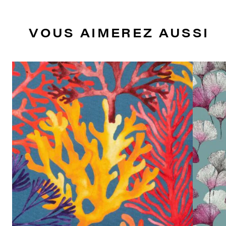
VOUS AIMEREZ AUSSI