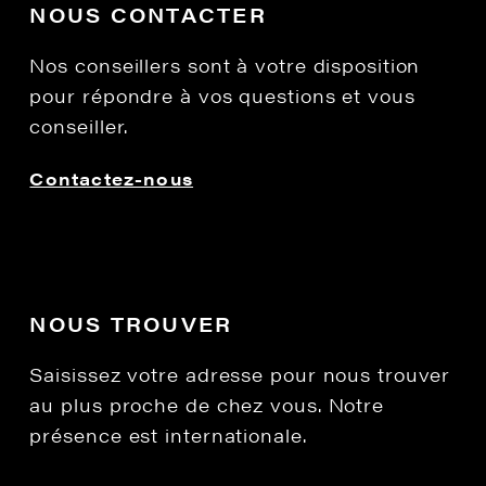
NOUS CONTACTER
Nos conseillers sont à votre disposition
pour répondre à vos questions et vous
conseiller.
Contactez-nous
NOUS TROUVER
Saisissez votre adresse pour nous trouver
au plus proche de chez vous. Notre
présence est internationale.