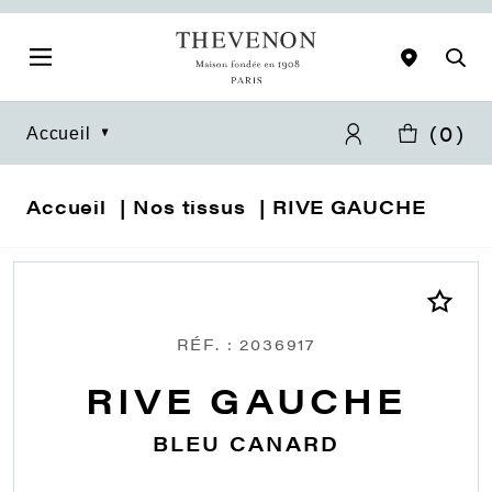
(
0
)
Accueil
Accueil
Nos tissus
RIVE GAUCHE
RÉF. : 2036917
RIVE GAUCHE
BLEU CANARD