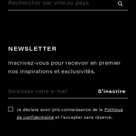
NEWSLETTER
Inscrivez-vous pour recevoir en premier
nos inspirations et exclusivités.
S'inscrire
Je déclare avoir pris connaissance de la
Politique
de confidentialité
et l’accepter sans réserve.