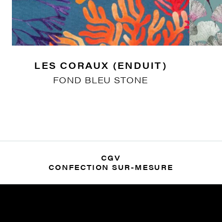
LES CORAUX (ENDUIT)
FOND BLEU STONE
CGV
CONFECTION SUR-MESURE