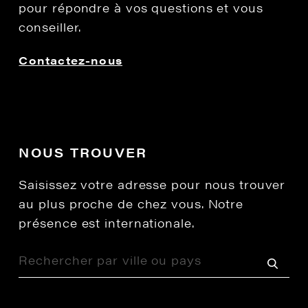
pour répondre à vos questions et vous
conseiller.
Contactez-nous
NOUS TROUVER
Saisissez votre adresse pour nous trouver
au plus proche de chez vous. Notre
présence est internationale.