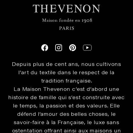
Depuis plus de cent ans, nous cultivons
l’art du textile dans le respect de la
tradition française.
La Maison Thevenon c’est d’abord une
histoire de famille qui s’est construite avec
le temps, la passion et des valeurs. Elle
défend l’amour des belles choses, le
savoir-faire à la Française, le luxe sans
ostentation offrant ainsi aux maisons un