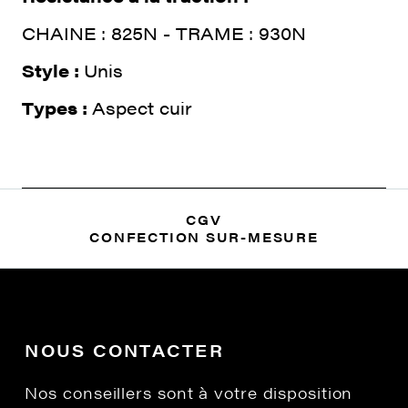
CHAINE : 825N - TRAME : 930N
Style :
Unis
Types :
Aspect cuir
CGV
CONFECTION SUR-MESURE
NOUS CONTACTER
Nos conseillers sont à votre disposition