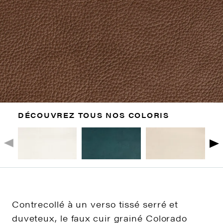
DÉCOUVREZ TOUS NOS COLORIS
Contrecollé à un verso tissé serré et
duveteux, le faux cuir grainé Colorado