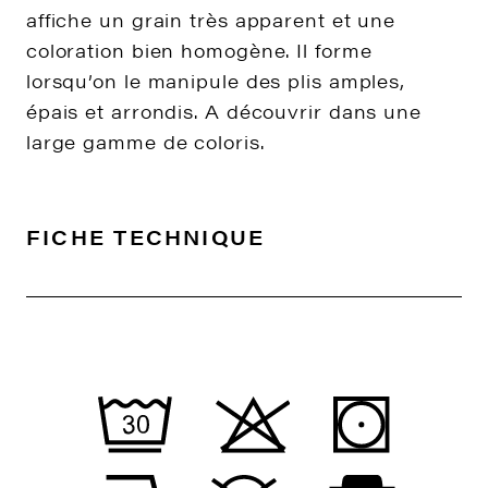
affiche un grain très apparent et une
coloration bien homogène. Il forme
lorsqu’on le manipule des plis amples,
épais et arrondis. A découvrir dans une
large gamme de coloris.
FICHE TECHNIQUE