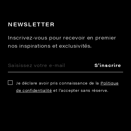
NEWSLETTER
Inscrivez-vous pour recevoir en premier
nos inspirations et exclusivités.
S'inscrire
Je déclare avoir pris connaissance de la
Politique
de confidentialité
et l’accepter sans réserve.