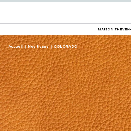
MAISON THEVEN
Accueil
Nos tissus
COLORADO