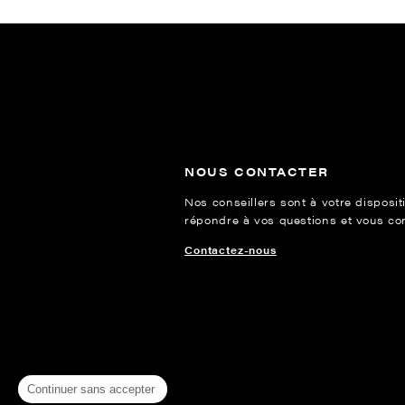
NOUS CONTACTER
Nos conseillers sont à votre disposit
répondre à vos questions et vous cons
Contactez-nous
Continuer sans accepter