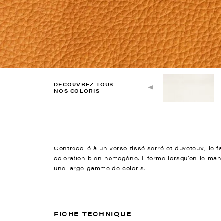
DÉCOUVREZ TOUS
NOS COLORIS
Contrecollé à un verso tissé serré et duveteux, le 
coloration bien homogène. Il forme lorsqu’on le man
une large gamme de coloris.
FICHE TECHNIQUE