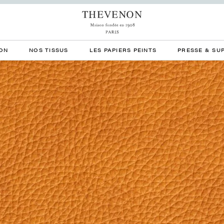
ON
NOS TISSUS
LES PAPIERS PEINTS
PRESSE & SU