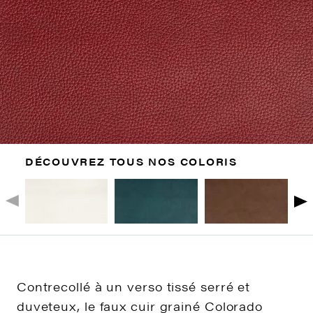
DÉCOUVREZ TOUS NOS COLORIS
Contrecollé à un verso tissé serré et
duveteux, le faux cuir grainé Colorado