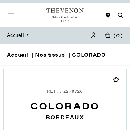
(
0
)
Accueil
Accueil
Nos tissus
COLORADO
RÉF. : 2279726
COLORADO
BORDEAUX