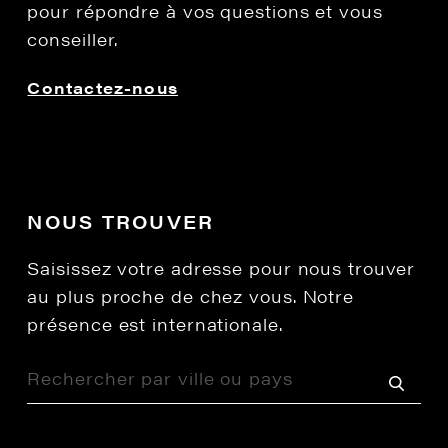
pour répondre à vos questions et vous
conseiller.
Contactez-nous
NOUS TROUVER
Saisissez votre adresse pour nous trouver
au plus proche de chez vous. Notre
présence est internationale.