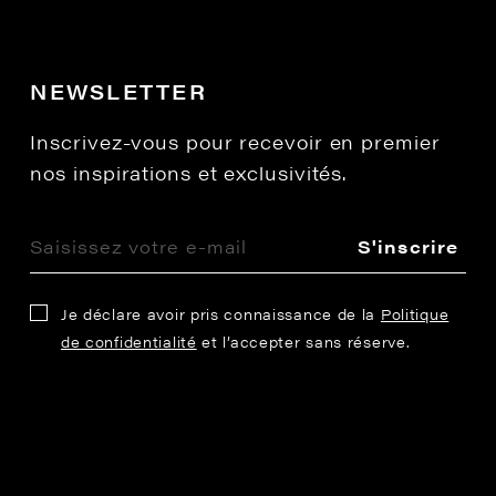
NEWSLETTER
Inscrivez-vous pour recevoir en premier
nos inspirations et exclusivités.
S'inscrire
Je déclare avoir pris connaissance de la
Politique
de confidentialité
et l’accepter sans réserve.