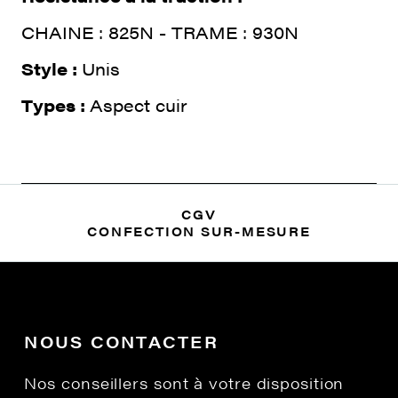
CHAINE : 825N - TRAME : 930N
Style :
Unis
Types :
Aspect cuir
CGV
CONFECTION SUR-MESURE
NOUS CONTACTER
Nos conseillers sont à votre disposition