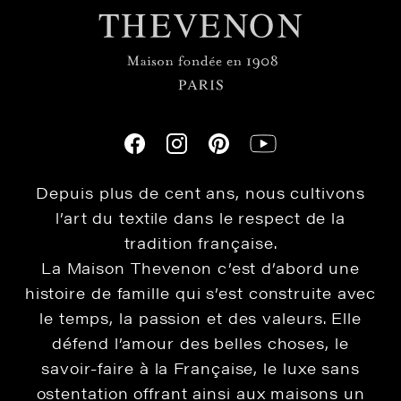
Depuis plus de cent ans, nous cultivons
l’art du textile dans le respect de la
tradition française.
La Maison Thevenon c’est d’abord une
histoire de famille qui s’est construite avec
le temps, la passion et des valeurs. Elle
défend l’amour des belles choses, le
savoir-faire à la Française, le luxe sans
ostentation offrant ainsi aux maisons un