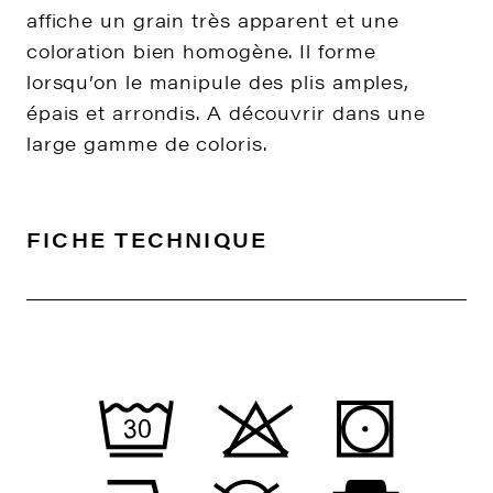
affiche un grain très apparent et une
coloration bien homogène. Il forme
lorsqu’on le manipule des plis amples,
épais et arrondis. A découvrir dans une
large gamme de coloris.
FICHE TECHNIQUE