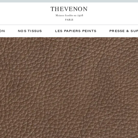
ON
NOS TISSUS
LES PAPIERS PEINTS
PRESSE & SU