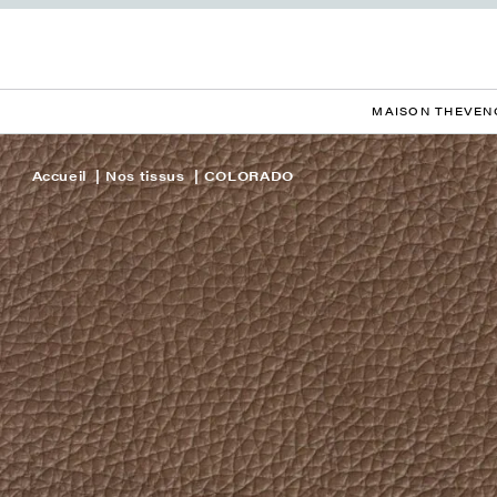
MAISON THEVEN
Accueil
Nos tissus
COLORADO