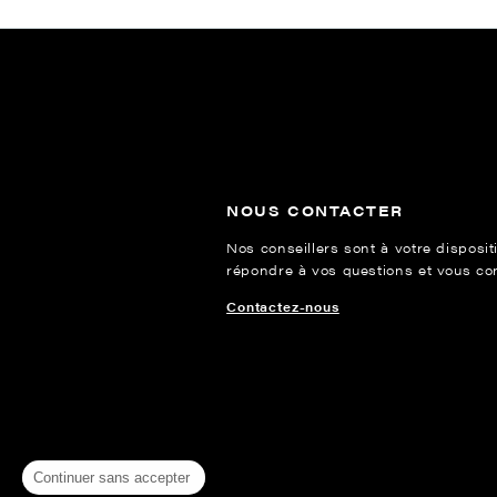
NOUS CONTACTER
Nos conseillers sont à votre disposit
répondre à vos questions et vous cons
Contactez-nous
Continuer sans accepter