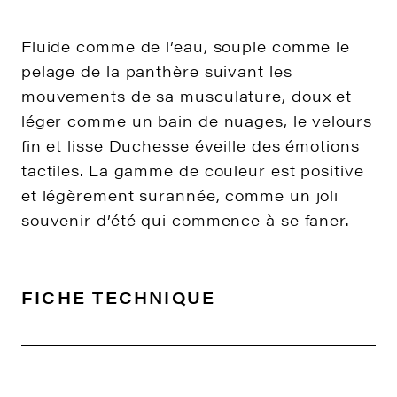
Fluide comme de l’eau, souple comme le
pelage de la panthère suivant les
mouvements de sa musculature, doux et
léger comme un bain de nuages, le velours
fin et lisse Duchesse éveille des émotions
tactiles. La gamme de couleur est positive
et légèrement surannée, comme un joli
souvenir d’été qui commence à se faner.
FICHE TECHNIQUE