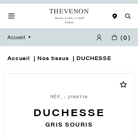
(
0
)
Accueil
Accueil
Nos tissus
DUCHESSE
RÉF. : 2188716
DUCHESSE
GRIS SOURIS