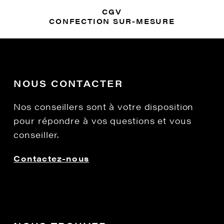
CGV
CONFECTION SUR-MESURE
NOUS CONTACTER
Nos conseillers sont à votre disposition
pour répondre à vos questions et vous
conseiller.
Contactez-nous