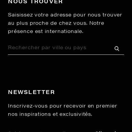
NOUS TROUVER
Saisissez votre adresse pour nous trouver
au plus proche de chez vous. Notre
présence est internationale.
NEWSLETTER
Inscrivez-vous pour recevoir en premier
nos inspirations et exclusivités.