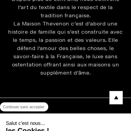
l’art du textile dans le respect de la
tradition française.
La Maison Thevenon c’est d’abord une
histoire de famille qui s’est construite avec
le temps, la passion et des valeurs. Elle
défend l’amour des belles choses, le
savoir-faire à la Française, le luxe sans
ostentation offrant ainsi aux maisons un
supplément d’âme.
Continuer sans accepter
Mentions légales
Salut c'est nous...
Protection des données
les Cookies !