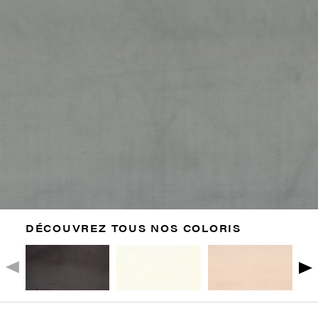
DÉCOUVREZ TOUS NOS COLORIS