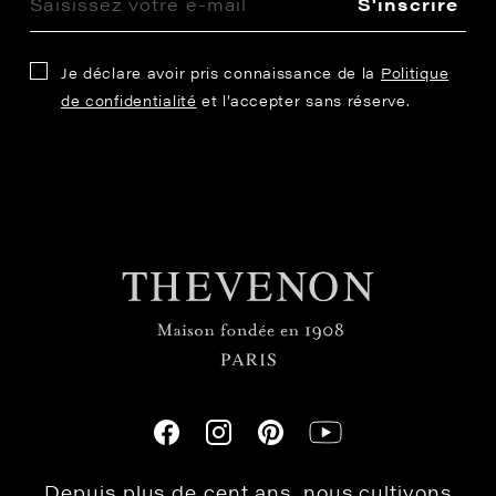
S'inscrire
Je déclare avoir pris connaissance de la
Politique
de confidentialité
et l’accepter sans réserve.
Depuis plus de cent ans, nous cultivons