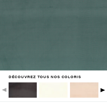
DÉCOUVREZ TOUS NOS COLORIS