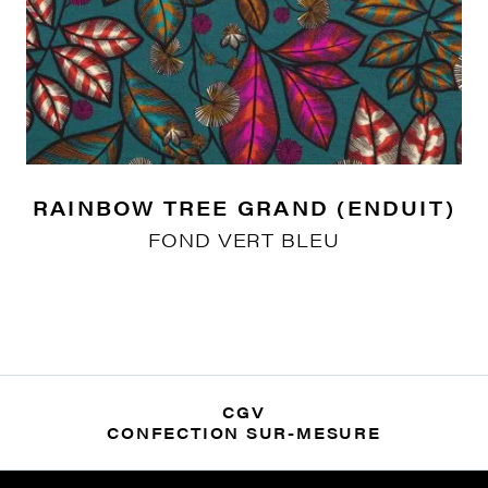
RAINBOW TREE GRAND (ENDUIT)
FOND VERT BLEU
CGV
CONFECTION SUR-MESURE