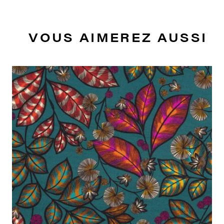
VOUS AIMEREZ AUSSI