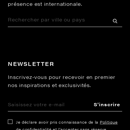
présence est internationale.
NEWSLETTER
Inscrivez-vous pour recevoir en premier
nos inspirations et exclusivités.
S'inscrire
Je déclare avoir pris connaissance de la
Politique
de confidentialité
et l’accepter sans réserve.