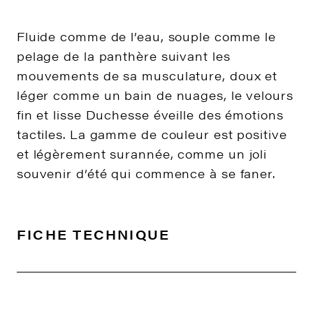
Fluide comme de l’eau, souple comme le
pelage de la panthère suivant les
mouvements de sa musculature, doux et
léger comme un bain de nuages, le velours
fin et lisse Duchesse éveille des émotions
tactiles. La gamme de couleur est positive
et légèrement surannée, comme un joli
souvenir d’été qui commence à se faner.
FICHE TECHNIQUE