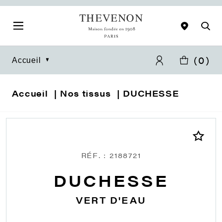
(
0
)
Accueil
Accueil
Nos tissus
DUCHESSE
RÉF. : 2188721
DUCHESSE
VERT D'EAU