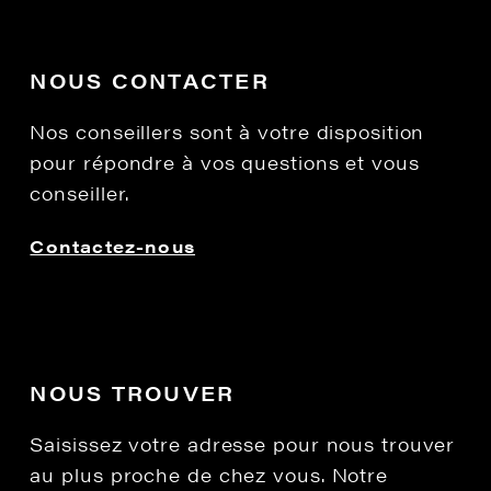
NOUS CONTACTER
Nos conseillers sont à votre disposition
pour répondre à vos questions et vous
conseiller.
Contactez-nous
NOUS TROUVER
Saisissez votre adresse pour nous trouver
au plus proche de chez vous. Notre