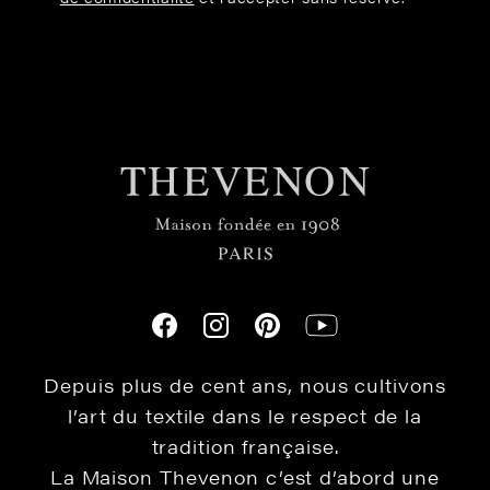
Depuis plus de cent ans, nous cultivons
l’art du textile dans le respect de la
tradition française.
La Maison Thevenon c’est d’abord une